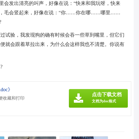
嘴里会发出清亮的叫声，好像在说：“快来和我玩呀，快来
间，毛会竖起来，好像在说：“你……你在哪……哪里……
?
通过试验，我发现狗的确有时候会吞一些草到嘴里，但它们
大便就会跟着草拉出来，为什么会这样我也不清楚。你说有
?
doc》
点击下载文档
方便收藏和打印
文档为doc格式