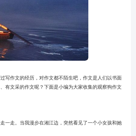
有过写作文的经历，对作文都不陌生吧，作文是人们以书面
想、有文采的作文呢？下面是小编为大家收集的观察狗作文
带走一走。当我漫步在湘江边，突然看见了一个小女孩和她