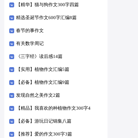
【精华】猫与狗作文300字四篇
精选圣诞节作文600字汇编8篇
春节的事作文
有关数学周记
《三字经》读后感14篇
【实用】植物作文汇编5篇
【必备】植物作文汇编9篇
发现自然之美作文2篇
【精品】我喜欢的种植物作文300字4
篇
【必备】游玩日记锦集八篇
【推荐】爱的作文300字3篇