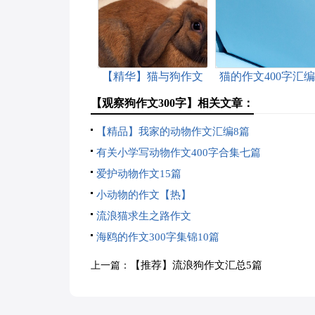
【精华】猫与狗作文
猫的作文400字汇编
300字四篇
篇
【观察狗作文300字】相关文章：
【精品】我家的动物作文汇编8篇
有关小学写动物作文400字合集七篇
爱护动物作文15篇
小动物的作文【热】
流浪猫求生之路作文
海鸥的作文300字集锦10篇
【推荐】流浪狗作文汇总5篇
上一篇：