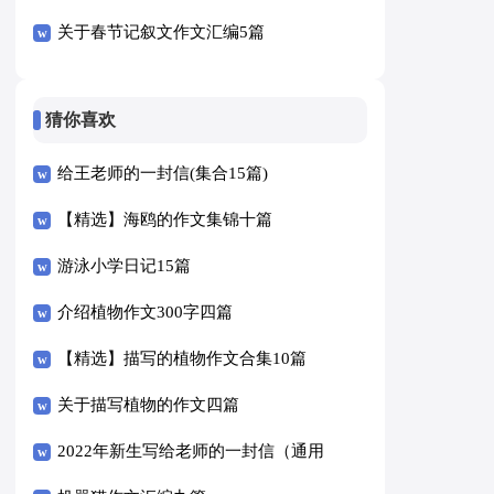
关于春节记叙文作文汇编5篇
猜你喜欢
给王老师的一封信(集合15篇)
【精选】海鸥的作文集锦十篇
游泳小学日记15篇
介绍植物作文300字四篇
【精选】描写的植物作文合集10篇
关于描写植物的作文四篇
2022年新生写给老师的一封信（通用