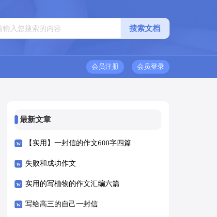
会员注册
会员登录
最新文章
【实用】一封信的作文600字四篇
失败和成功作文
实用的写植物的作文汇编六篇
写给高三的自己一封信