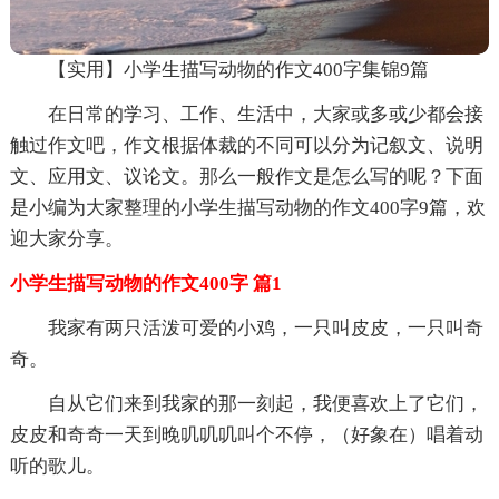
【实用】小学生描写动物的作文400字集锦9篇
在日常的学习、工作、生活中，大家或多或少都会接
触过作文吧，作文根据体裁的不同可以分为记叙文、说明
文、应用文、议论文。那么一般作文是怎么写的呢？下面
是小编为大家整理的小学生描写动物的作文400字9篇，欢
迎大家分享。
小学生描写动物的作文400字 篇1
我家有两只活泼可爱的小鸡，一只叫皮皮，一只叫奇
奇。
自从它们来到我家的那一刻起，我便喜欢上了它们，
皮皮和奇奇一天到晚叽叽叽叫个不停，（好象在）唱着动
听的歌儿。