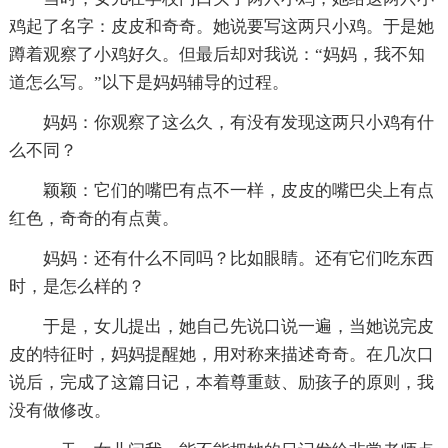
鸡起了名字：皮皮和奇奇。她说要写这两只小鸡。于是她
蹲着观察了小鸡好久。但最后却对我说：“妈妈，我不知
道怎么写。”以下是妈妈辅导的过程。
妈妈：你观察了这么久，有没有发现这两只小鸡有什
么不同？
颖颖：它们的嘴巴有点不一样，皮皮的嘴巴尖上有点
红色，奇奇的有点黄。
妈妈：还有什么不同吗？比如眼睛。还有它们吃东西
时，是怎么样的？
于是，女儿提出，她自己先说口说一遍，当她说完皮
皮的特征时，妈妈提醒她，用对称来描述奇奇。在几次口
说后，完成了这篇日记，本着尊重鼓、励孩子的原则，我
没有做修改。