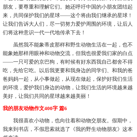
朋友，要尊重和理解它们。她还呼吁中国的小朋友团结起
来，共同保护我们的星球——这个将由我们继承的星球！
让我们告诉大人们，尽一切努力爱护周围的环境，让后人
们将这种意识一代一代地传承下去！
虽然我不能象蒂皮那样和野生动物生活在一起，也不
能象她那样用眼神和动物交流，但我也很爱我们家的白点
——一只可爱的京巴狗，有时候有好东西我自己都舍不得
吃，先给它吃。以后我更要和我身边的同学们、和我的爸
爸妈妈一起，从小事做起，从现在做起，保护好我们生活
的环境，爱护我们身边的动物，让我们生活的环境越来越
美好，让我们共同的星球越来越美丽！
我的朋友动物作文400字 篇6
我很喜欢小动物，也向往着和动物交朋友。假期中，
我来到书店，不假思索就选了《我的野生动物朋友》这本