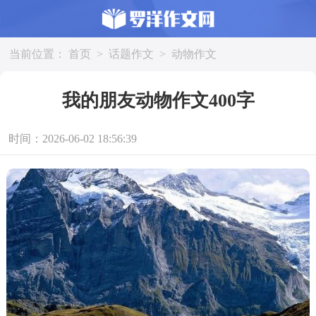
当前位置：
首页
>
话题作文
>
动物作文
我的朋友动物作文400字
时间：2026-06-02 18:56:39