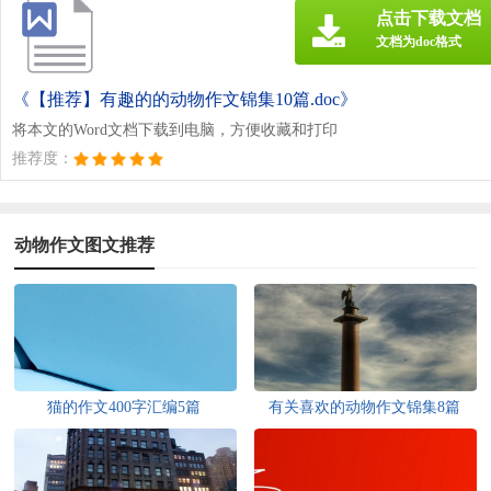
点击下载文档
文档为doc格式
《【推荐】有趣的的动物作文锦集10篇.doc》
将本文的Word文档下载到电脑，方便收藏和打印
推荐度：
动物作文图文推荐
猫的作文400字汇编5篇
有关喜欢的动物作文锦集8篇