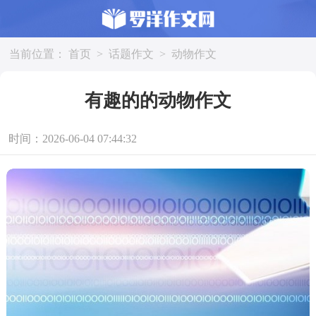
当前位置：
首页
>
话题作文
>
动物作文
有趣的的动物作文
时间：2026-06-04 07:44:32