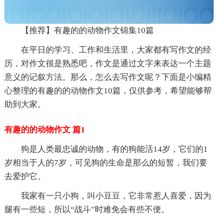
【推荐】有趣的的动物作文锦集10篇
在平日的学习、工作和生活里，大家都有写作文的经
历，对作文很是熟悉吧，作文是通过文字来表达一个主题
意义的记叙方法。那么，怎么去写作文呢？下面是小编精
心整理的有趣的的动物作文10篇，仅供参考，希望能够帮
助到大家。
有趣的的动物作文 篇1
狗是人类最忠诚的动物，有的狗能活14岁，它们的1
岁相当于人的7岁，可见狗的生命是那么的短暂，我们要
去爱护它。
我家有一只小狗，叫小豆豆，它非常惹人喜爱，因为
腿有一些短，所以“战斗”时难免会有些不便。