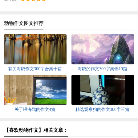
动物作文图文推荐
有关海鸥作文300字合集十篇
海鸥的作文300字集锦10篇
关于喂海鸥的作文4篇
精选观察狗的作文300字三篇
【喜欢动物作文】相关文章：