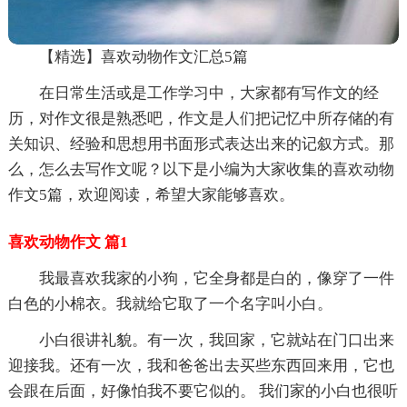
【精选】喜欢动物作文汇总5篇
在日常生活或是工作学习中，大家都有写作文的经
历，对作文很是熟悉吧，作文是人们把记忆中所存储的有
关知识、经验和思想用书面形式表达出来的记叙方式。那
么，怎么去写作文呢？以下是小编为大家收集的喜欢动物
作文5篇，欢迎阅读，希望大家能够喜欢。
喜欢动物作文 篇1
我最喜欢我家的小狗，它全身都是白的，像穿了一件
白色的小棉衣。我就给它取了一个名字叫小白。
小白很讲礼貌。有一次，我回家，它就站在门口出来
迎接我。还有一次，我和爸爸出去买些东西回来用，它也
会跟在后面，好像怕我不要它似的。 我们家的小白也很听