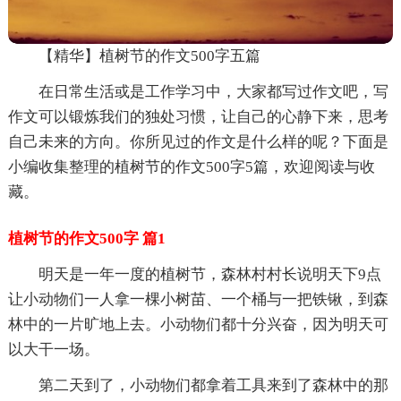
【精华】植树节的作文500字五篇
在日常生活或是工作学习中，大家都写过作文吧，写
作文可以锻炼我们的独处习惯，让自己的心静下来，思考
自己未来的方向。你所见过的作文是什么样的呢？下面是
小编收集整理的植树节的作文500字5篇，欢迎阅读与收
藏。
植树节的作文500字 篇1
明天是一年一度的植树节，森林村村长说明天下9点
让小动物们一人拿一棵小树苗、一个桶与一把铁锹，到森
林中的一片旷地上去。小动物们都十分兴奋，因为明天可
以大干一场。
第二天到了，小动物们都拿着工具来到了森林中的那