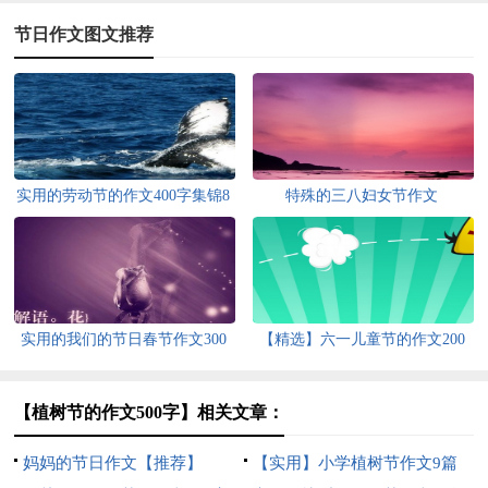
节日作文图文推荐
实用的劳动节的作文400字集锦8
特殊的三八妇女节作文
篇
实用的我们的节日春节作文300
【精选】六一儿童节的作文200
字汇编十篇
字四篇
【植树节的作文500字】相关文章：
妈妈的节日作文【推荐】
【实用】小学植树节作文9篇