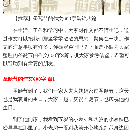
【推荐】圣诞节的作文600字集锦八篇
在生活、工作和学习中，大家对作文都不陌生吧，通
过作文可以把我们那些零零散散的思想，聚集在一块。作
文的注意事项有许多，你确定会写吗？下面是小编为大家
整理的圣诞节的作文600字8篇，供大家参考借鉴，希望可
以帮助到有需要的朋友。
圣诞节的作文600字 篇1
圣诞节到了，我们一家人去大姨妈家过圣诞节，这天
也是我表哥的生日，大家一起，庆祝圣诞节，也庆祝他的
生日。
到了他们家，我看到五岁的小表弟和八岁的小表妹已
经早早在那里了。小表弟一看到我就开心地跑到我身边因