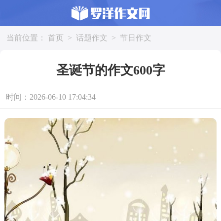
当前位置：
首页
>
话题作文
>
节日作文
圣诞节的作文600字
时间：2026-06-10 17:04:34