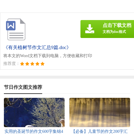
点击下载文档
文档为doc格式
《有关植树节作文汇总9篇.doc》
将本文的Word文档下载到电脑，方便收藏和打印
推荐度：
节日作文图文推荐
实用的圣诞节的作文600字集锦4
【必备】儿童节的作文200字汇