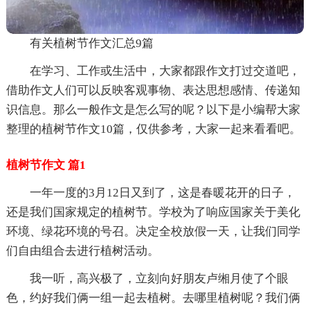
有关植树节作文汇总9篇
在学习、工作或生活中，大家都跟作文打过交道吧，
借助作文人们可以反映客观事物、表达思想感情、传递知
识信息。那么一般作文是怎么写的呢？以下是小编帮大家
整理的植树节作文10篇，仅供参考，大家一起来看看吧。
植树节作文 篇1
一年一度的3月12日又到了，这是春暖花开的日子，
还是我们国家规定的植树节。学校为了响应国家关于美化
环境、绿花环境的号召。决定全校放假一天，让我们同学
们自由组合去进行植树活动。
我一听，高兴极了，立刻向好朋友卢缃月使了个眼
色，约好我们俩一组一起去植树。去哪里植树呢？我们俩