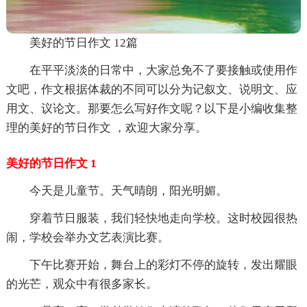
美好的节日作文 12篇
在平平淡淡的日常中，大家总免不了要接触或使用作
文吧，作文根据体裁的不同可以分为记叙文、说明文、应
用文、议论文。那要怎么写好作文呢？以下是小编收集整
理的美好的节日作文 ，欢迎大家分享。
美好的节日作文 1
今天是儿童节。天气晴朗，阳光明媚。
穿着节日服装，我们轻快地走向学校。这时校园很热
闹，学校会举办文艺表演比赛。
下午比赛开始，舞台上的彩灯不停的旋转，发出耀眼
的光芒，观众中有很多家长。