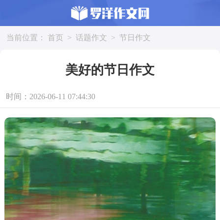
当前位置：
首页
>
话题作文
>
节日作文
美好的节日作文
时间：2026-06-11 07:44:30