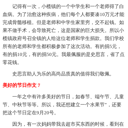
记得有一次，小榄镇的一个中学生和一个老师得了白
血病。为了治愈这种疾病，他们每个人都要凑10万元才能
完成骨髓移植。但是老师和中学生家里穷，交不起钱。如
果不做手术，会导致死亡，这是国家的巨大损失。所以小
榄镇政府号召全镇的人给这位老师和学生捐款。我们学校
所有的老师和学生都积极参加了这次活动。有的捐5元，
有的捐10元，有的捐50元。我最佩服的是史思言，省了点
零花钱。
史思言助人为乐的高尚品质真的值得我们敬佩。
美好的节日作文 7
一年之中有许多美好的节日，如春节、端午节、儿童
节、中秋节等等。所以，我还想建立一个水果节”，还要
把这个节日定在9月20号。
因为，有一次妈妈带我去超市买东西的时候，看到在