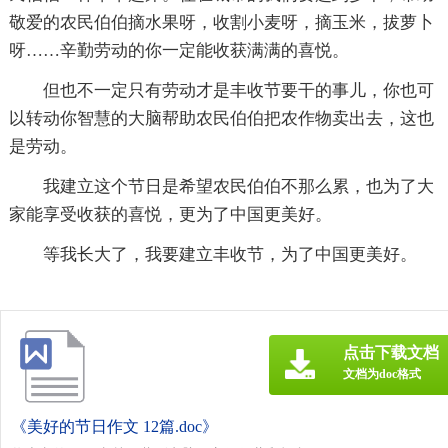
敬爱的农民伯伯摘水果呀，收割小麦呀，摘玉米，拔萝卜
呀……辛勤劳动的你一定能收获满满的喜悦。
但也不一定只有劳动才是丰收节要干的事儿，你也可
以转动你智慧的大脑帮助农民伯伯把农作物卖出去，这也
是劳动。
我建立这个节日是希望农民伯伯不那么累，也为了大
家能享受收获的喜悦，更为了中国更美好。
等我长大了，我要建立丰收节，为了中国更美好。
点击下载文档
文档为doc格式
《美好的节日作文 12篇.doc》