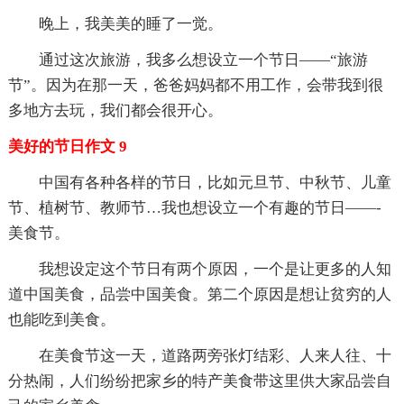
晚上，我美美的睡了一觉。
通过这次旅游，我多么想设立一个节日——“旅游
节”。因为在那一天，爸爸妈妈都不用工作，会带我到很
多地方去玩，我们都会很开心。
美好的节日作文 9
中国有各种各样的节日，比如元旦节、中秋节、儿童
节、植树节、教师节…我也想设立一个有趣的节日——-
美食节。
我想设定这个节日有两个原因，一个是让更多的人知
道中国美食，品尝中国美食。第二个原因是想让贫穷的人
也能吃到美食。
在美食节这一天，道路两旁张灯结彩、人来人往、十
分热闹，人们纷纷把家乡的特产美食带这里供大家品尝自