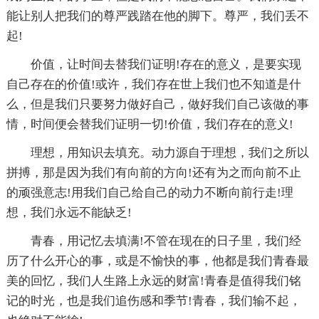
能让别人把我们的尊严践踏在他的脚下。尊严，我们丢不
起!
价值，让时间去替我们证明!存在的意义，是要实现
自己存在的价值!或许，我们存在世上我们也不知道是什
么，但是我们只要努力做好自己，做好我们自己该做的事
情，时间便会替我们证明一切!价值，我们存在的意义!
理想，用知识去填充。动力源自于理想，我们之所以
拼搏，那是因为我们有向前的方向!还有为之而向前不止
的顽强意志!用我们自己给自己的动力不断向前行走!理
想，我们永远不能缺乏!
青春，用记忆去填满!不管在现在的日子里，我们经
历了什么开心的事，或是不愉快的事，他都是我们青春最
美的回忆，我们人生路上永远的财富!青春是值得我们铭
记的时光，也是我们追伤感和季节!青春，我们输不起，