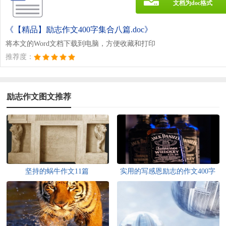
文档为doc格式
《【精品】励志作文400字集合八篇.doc》
将本文的Word文档下载到电脑，方便收藏和打印
推荐度：
励志作文图文推荐
坚持的蜗牛作文11篇
实用的写感恩励志的作文400字
三篇