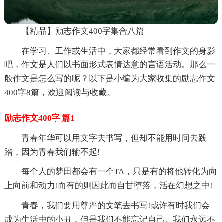
【精品】励志作文400字集合八篇
在学习、工作或生活中，大家都经常看到作文的身影
吧，作文是人们以书面形式表情达意的言语活动。那么一
般作文是怎么写的呢？以下是小编为大家收集的励志作文
400字8篇，欢迎阅读与收藏。
励志作文400字 篇1
青春年华可以用文字去书写，但却不能用时间去践
踏，因为青春我们输不起!
每个人的梦田都会有一个TA，只是有的将他转化为向
上向前和动力!而有的则因此而自甘堕落，活在幻想之中!
青春，我们要用尊严的文笔去书写!或许有时我们会
成为生活中的小丑，但是我们不能忘记自己。我们永远不