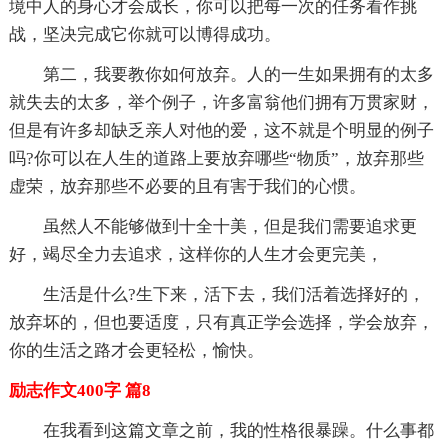
境中人的身心才会成长，你可以把每一次的任务看作挑
战，坚决完成它你就可以博得成功。
第二，我要教你如何放弃。人的一生如果拥有的太多
就失去的太多，举个例子，许多富翁他们拥有万贯家财，
但是有许多却缺乏亲人对他的爱，这不就是个明显的例子
吗?你可以在人生的道路上要放弃哪些“物质”，放弃那些
虚荣，放弃那些不必要的且有害于我们的心惯。
虽然人不能够做到十全十美，但是我们需要追求更
好，竭尽全力去追求，这样你的人生才会更完美，
生活是什么?生下来，活下去，我们活着选择好的，
放弃坏的，但也要适度，只有真正学会选择，学会放弃，
你的生活之路才会更轻松，愉快。
励志作文400字 篇8
在我看到这篇文章之前，我的性格很暴躁。什么事都