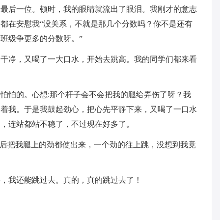
的最后一位。顿时，我的眼睛就流出了眼泪。我刚才的意志
都在安慰我“没关系，不就是那几个分数吗？你不是还有
班级争更多的分数呀。”
擦干净，又喝了一大口水，开始去跳高。我的同学们都来看
怕怕的。心想:那个杆子会不会把我的腿给弄伤了呀？我
励着我。于是我鼓起劲心，把心先平静下来，又喝了一口水
的，连站都站不稳了，不过现在好多了。
然后把我腿上的劲都使出来，一个劲的往上跳，没想到我竟
心，我还能跳过去。真的，真的跳过去了！