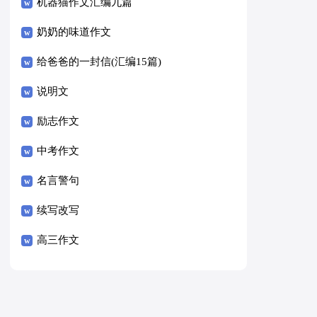
8篇）
机器猫作文汇编九篇
奶奶的味道作文
给爸爸的一封信(汇编15篇)
说明文
励志作文
中考作文
名言警句
续写改写
高三作文