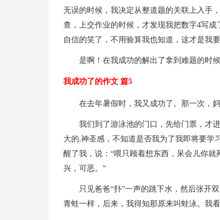
无误的时候，我决定从整道题的关联上入手
查，上交作业的时候，才发现我把数字4写成
自信的笑了，不用验算我也知道，这才是我
是啊！在我成功的解出了拿到难题的时
我成功了的作文 篇5
在去年暑假时，我又成功了。那一次，
我们到了游泳池的门口，先给门票，才
大的.神圣感，不知道是否我为了我即将要学
醒了我，说：“喂只顾着想东西，呆会儿你就
兴，可恶。”
只见爸爸“扑”一声的跳下水，然后张开
青蛙一样，后来，我得知那原来叫蛙泳。我