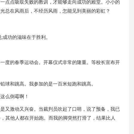
有一点点吸取失败的教训，才能够走向成功的殿堂。小小的
阳光总在风雨后，不经历风雨，怎能见到美丽的彩虹？
悦;成功的滋味在于胜利。
年一度的春季运动会。开幕仪式非常的隆重。等校长宣布开
是铅球和跳高。我参加的是一百米短跑和跳高。
么这么倒霉啊！
情是又激动又兴奋。当裁判员吹起了口哨，说了预备，我已
出去，其他人都在开始跑。而我的脚突然打滑了，结果比人