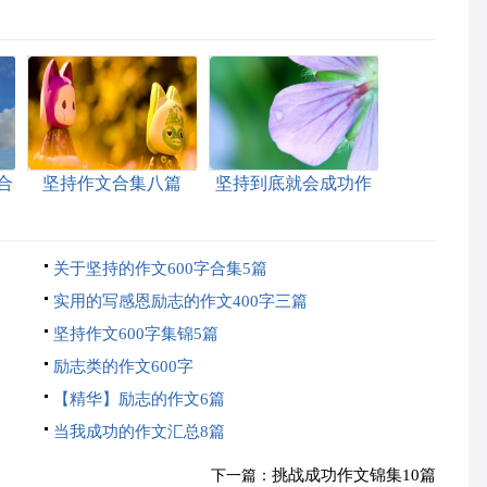
合
坚持作文合集八篇
坚持到底就会成功作
文
关于坚持的作文600字合集5篇
实用的写感恩励志的作文400字三篇
坚持作文600字集锦5篇
励志类的作文600字
【精华】励志的作文6篇
当我成功的作文汇总8篇
挑战成功作文锦集10篇
下一篇：