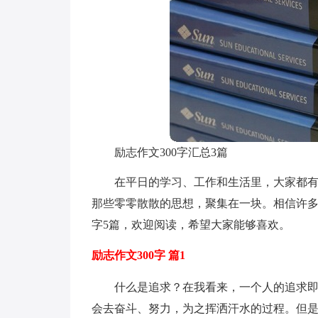
励志作文300字汇总3篇
在平日的学习、工作和生活里，大家都
那些零零散散的思想，聚集在一块。相信许多
字5篇，欢迎阅读，希望大家能够喜欢。
励志作文300字 篇1
什么是追求？在我看来，一个人的追求
会去奋斗、努力，为之挥洒汗水的过程。但