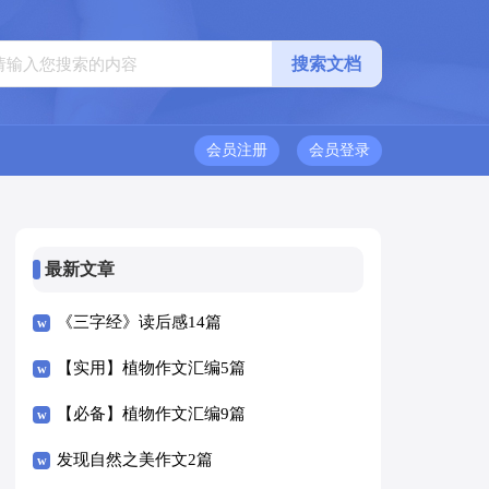
会员注册
会员登录
最新文章
《三字经》读后感14篇
【实用】植物作文汇编5篇
【必备】植物作文汇编9篇
发现自然之美作文2篇