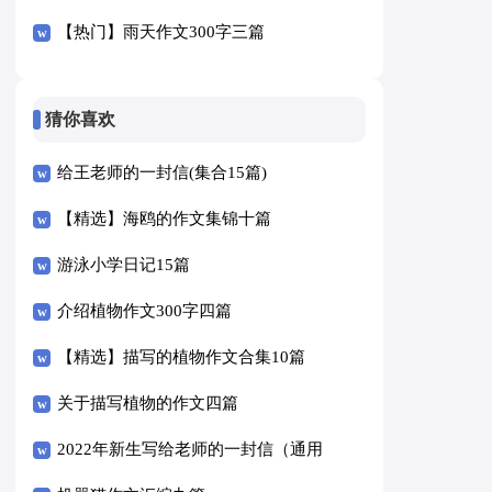
【热门】雨天作文300字三篇
猜你喜欢
给王老师的一封信(集合15篇)
【精选】海鸥的作文集锦十篇
游泳小学日记15篇
介绍植物作文300字四篇
【精选】描写的植物作文合集10篇
关于描写植物的作文四篇
2022年新生写给老师的一封信（通用