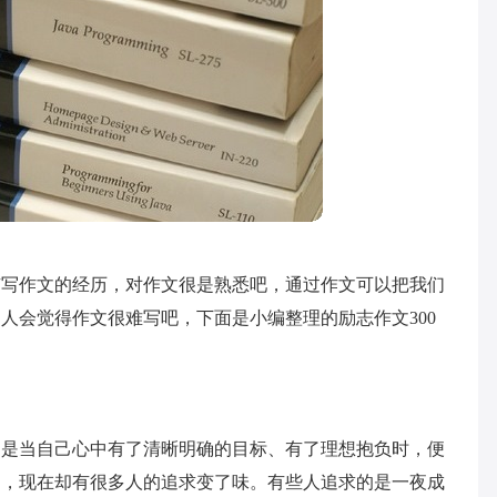
有写作文的经历，对作文很是熟悉吧，通过作文可以把我们
人会觉得作文很难写吧，下面是小编整理的励志作文300
即是当自己心中有了清晰明确的目标、有了理想抱负时，便
是，现在却有很多人的追求变了味。有些人追求的是一夜成