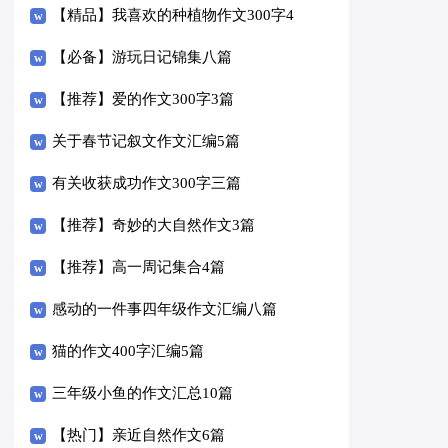
【精品】我喜欢的种植物作文300字4
篇
【必备】游玩日记锦集八篇
【推荐】爱的作文300字3篇
关于春节记叙文作文汇编5篇
有关收获成功作文300字三篇
【推荐】奇妙的大自然作文3篇
【推荐】高一周记集合4篇
感动的一件事四年级作文汇编八篇
猫的作文400字汇编5篇
三年级小鱼的作文汇总10篇
【热门】亲近自然作文6篇