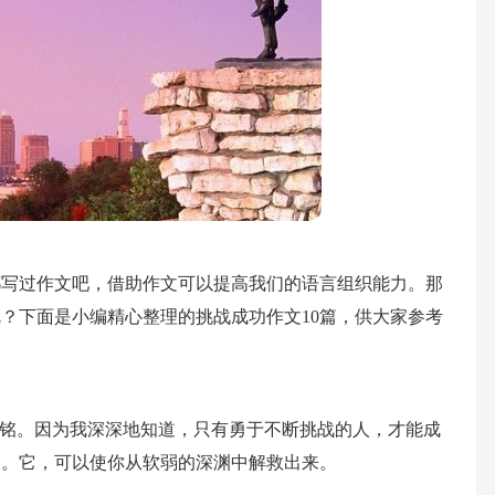
都写过作文吧，借助作文可以提高我们的语言组织能力。那
？下面是小编精心整理的挑战成功作文10篇，供大家参考
右铭。因为我深深地知道，只有勇于不断挑战的人，才能成
词。它，可以使你从软弱的深渊中解救出来。