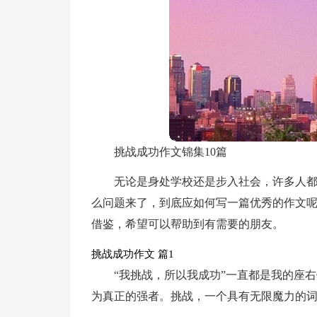
挑战成功作文锦集10篇
无论是身处学校还是步入社会，许多人
么问题来了，到底应如何写一篇优秀的作文呢
借鉴，希望可以帮助到有需要的朋友。
挑战成功作文 篇1
“我挑战，所以我成功”一直都是我的座
为真正的强者。挑战，一个具有无限魔力的