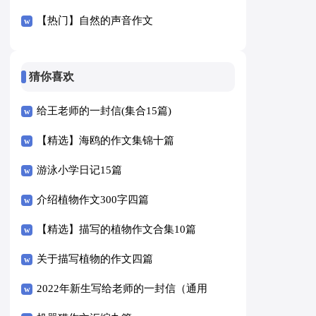
【热门】自然的声音作文
猜你喜欢
给王老师的一封信(集合15篇)
【精选】海鸥的作文集锦十篇
游泳小学日记15篇
介绍植物作文300字四篇
【精选】描写的植物作文合集10篇
关于描写植物的作文四篇
2022年新生写给老师的一封信（通用