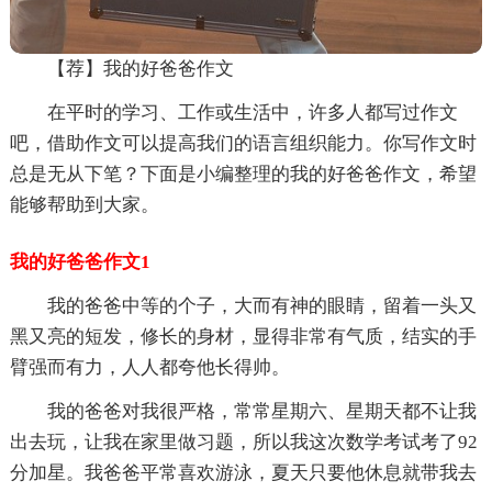
【荐】我的好爸爸作文
在平时的学习、工作或生活中，许多人都写过作文
吧，借助作文可以提高我们的语言组织能力。你写作文时
总是无从下笔？下面是小编整理的我的好爸爸作文，希望
能够帮助到大家。
我的好爸爸作文1
我的爸爸中等的个子，大而有神的眼睛，留着一头又
黑又亮的短发，修长的身材，显得非常有气质，结实的手
臂强而有力，人人都夸他长得帅。
我的爸爸对我很严格，常常星期六、星期天都不让我
出去玩，让我在家里做习题，所以我这次数学考试考了92
分加星。我爸爸平常喜欢游泳，夏天只要他休息就带我去