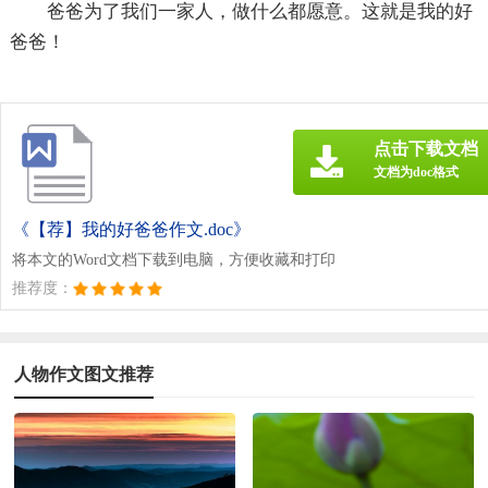
爸爸为了我们一家人，做什么都愿意。这就是我的好
爸爸！
点击下载文档
文档为doc格式
《【荐】我的好爸爸作文.doc》
将本文的Word文档下载到电脑，方便收藏和打印
推荐度：
人物作文图文推荐