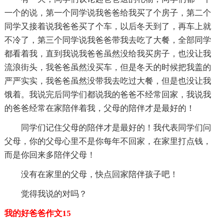
一个的说，第一个同学说我爸爸给我买了个房子，第二个
同学又接着说我爸爸买了个车，以后冬天到了，再车上就
不冷了，第三个同学说我爸爸带我去吃了大餐，全部同学
都看着我，直到我说我爸爸虽然没给我买房子，也没让我
流浪街头，我爸爸虽然没买车，但是冬天的时候把我盖的
严严实实，我爸爸虽然没带我去吃过大餐，但是也没让我
饿着。我说完后同学们都说我的爸爸不经常回家，我说我
的爸爸经常在家陪伴着我，父母的陪伴才是最好的！
同学们记住父母的陪伴才是最好的！我代表同学们问
父母，你的父母心里不是你每年不回家，在家里打点钱，
而是你回来多陪伴父母！
没有在家里的父母，快点回家陪伴孩子吧！
觉得我说的对吗？
我的好爸爸作文15