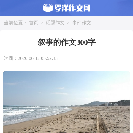
当前位置：
首页
>
话题作文
>
事件作文
叙事的作文300字
时间：2026-06-12 05:52:33