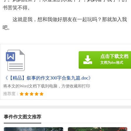
书苦笑不得。
这就是我，想和我做好朋友在一起玩吗？那就加入我
吧。
点击下载文档
文档为doc格式
《【精品】叙事的作文300字合集九篇.doc》
将本文的Word文档下载到电脑，方便收藏和打印
推荐度：
事件作文图文推荐