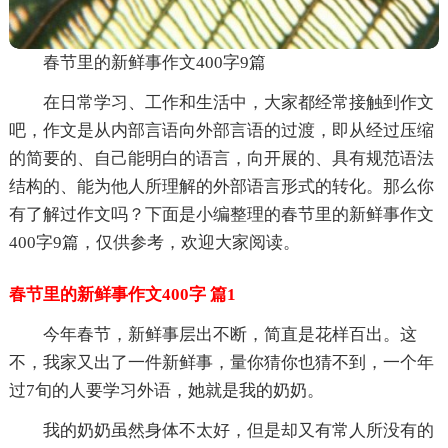
春节里的新鲜事作文400字9篇
在日常学习、工作和生活中，大家都经常接触到作文
吧，作文是从内部言语向外部言语的过渡，即从经过压缩
的简要的、自己能明白的语言，向开展的、具有规范语法
结构的、能为他人所理解的外部语言形式的转化。那么你
有了解过作文吗？下面是小编整理的春节里的新鲜事作文
400字9篇，仅供参考，欢迎大家阅读。
春节里的新鲜事作文400字 篇1
今年春节，新鲜事层出不断，简直是花样百出。这
不，我家又出了一件新鲜事，量你猜你也猜不到，一个年
过7旬的人要学习外语，她就是我的奶奶。
我的奶奶虽然身体不太好，但是却又有常人所没有的