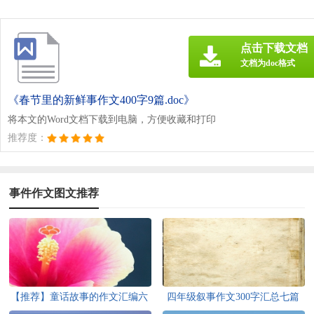
点击下载文档
文档为doc格式
《春节里的新鲜事作文400字9篇.doc》
将本文的Word文档下载到电脑，方便收藏和打印
推荐度：
事件作文图文推荐
【推荐】童话故事的作文汇编六
四年级叙事作文300字汇总七篇