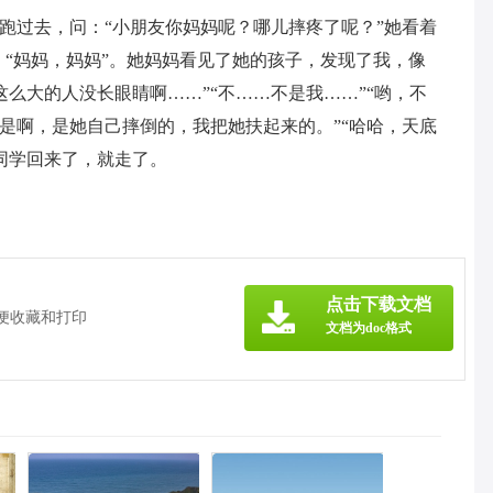
我跑过去，问：“小朋友你妈妈呢？哪儿摔疼了呢？”她看着
：“妈妈，妈妈”。她妈妈看见了她的孩子，发现了我，像
么大的人没长眼睛啊……”“不……不是我……”“哟，不
啊是啊，是她自己摔倒的，我把她扶起来的。”“哈哈，天底
同学回来了，就走了。
！
》
点击下载文档
方便收藏和打印
文档为doc格式