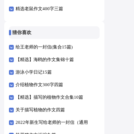
精选老鼠作文400字三篇
猜你喜欢
给王老师的一封信(集合15篇)
【精选】海鸥的作文集锦十篇
游泳小学日记15篇
介绍植物作文300字四篇
【精选】描写的植物作文合集10篇
关于描写植物的作文四篇
2022年新生写给老师的一封信（通用