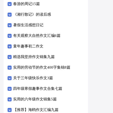
春游的周记15篇
《湘行散记》的读后感
暑假生活感想日记
有关观察大自然作文汇编6篇
童年趣事初二作文
精选我坚持作文锦集九篇
实用的劳动节的作文400字集锦8篇
关于三年级快乐作文3篇
四年级寒假趣事作文合集七篇
实用的六年级作文锦集5篇
【推荐】海鸥作文汇编九篇