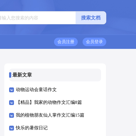
会员注册
会员登录
最新文章
动物运动会童话作文
【精品】我家的动物作文汇编8篇
我的植物朋友仙人掌作文汇编15篇
快乐的暑假日记