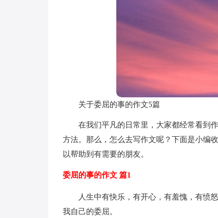
关于委屈的事的作文5篇
在我们平凡的日常里，大家都经常看到
方法。那么，怎么去写作文呢？下面是小编收
以帮助到有需要的朋友。
委屈的事的作文 篇1
人生中有快乐，有开心，有羞愧，有愤
我自己的委屈。