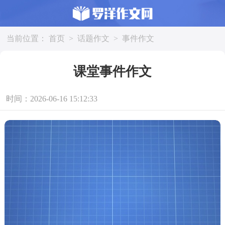
当前位置：
首页
>
话题作文
>
事件作文
课堂事件作文
时间：2026-06-16 15:12:33