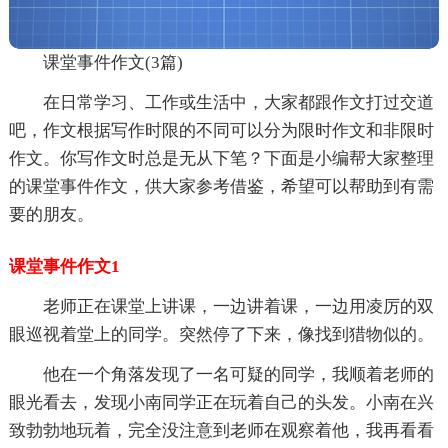
课堂事件作文(3篇)
在日常学习、工作或生活中，大家都跟作文打过交道
吧，作文根据写作时限的不同可以分为限时作文和非限时
作文。你写作文时总是无从下笔？下面是小编帮大家整理
的课堂事件作文，供大家参考借鉴，希望可以帮助到有需
要的朋友。
课堂事件作文1
老师正在课堂上讲课，一边讲着课，一边用凌厉的双
眼巡视着堂上的同学。突然停了下来，像找到猎物似的。
他在一个角落发现了一名可疑的同学，我顺着老师的
眼光看去，发现小南同学正在玩着自己的头发。小南在兴
致勃勃地玩着，完全没注意到老师在观察着他，我再看看