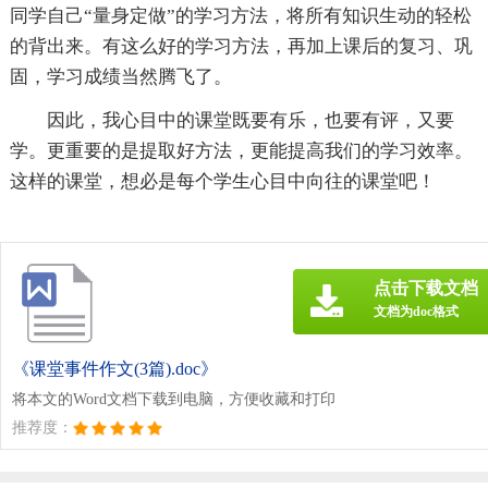
同学自己“量身定做”的学习方法，将所有知识生动的轻松
的背出来。有这么好的学习方法，再加上课后的复习、巩
固，学习成绩当然腾飞了。
因此，我心目中的课堂既要有乐，也要有评，又要
学。更重要的是提取好方法，更能提高我们的学习效率。
这样的课堂，想必是每个学生心目中向往的课堂吧！
点击下载文档
文档为doc格式
《课堂事件作文(3篇).doc》
将本文的Word文档下载到电脑，方便收藏和打印
推荐度：