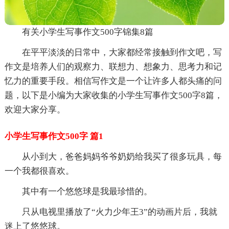
有关小学生写事作文500字锦集8篇
在平平淡淡的日常中，大家都经常接触到作文吧，写
作文是培养人们的观察力、联想力、想象力、思考力和记
忆力的重要手段。相信写作文是一个让许多人都头痛的问
题，以下是小编为大家收集的小学生写事作文500字8篇，
欢迎大家分享。
小学生写事作文500字 篇1
从小到大，爸爸妈妈爷爷奶奶给我买了很多玩具，每
一个我都很喜欢。
其中有一个悠悠球是我最珍惜的。
只从电视里播放了“火力少年王3”的动画片后，我就
迷上了悠悠球。