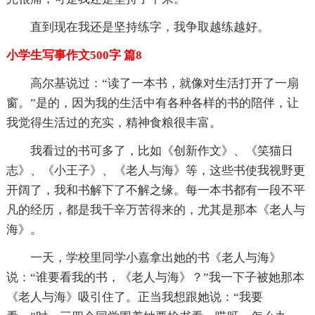
直到现在我还是坚持练字，我争取越练越好。
小学生写事作文500字 篇8
高尔基说过：“读了一本书，就像对生活打开了一扇
窗。”是的，因为我的生活中有各种各样的书的陪伴，让
我觉得生活过的充实，精神食粮很丰富。
我看过的书可多了，比如《创新作文》、《笑猫日
志》、《小王子》、《老人与海》等，这些书使我视野更
开阔了，我和书解下了不解之缘。每一本书都有一段不平
凡的经历，都是我千辛万苦得来的，尤其是那本《老人与
海》。
一天，学校里同学小嘉拿出她的书《老人与海》
说：“谁要看我的书，《老人与海》？”我一下子被她那本
《老人与海》吸引住了。正当我想跟她说：“我要