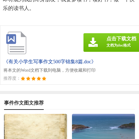
乐的读书人。
点击下载文档
文档为doc格式
《有关小学生写事作文500字锦集8篇.doc》
将本文的Word文档下载到电脑，方便收藏和打印
推荐度：
事件作文图文推荐