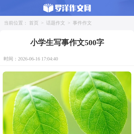
当前位置：
首页
>
话题作文
>
事件作文
小学生写事作文500字
时间：2026-06-16 17:04:40