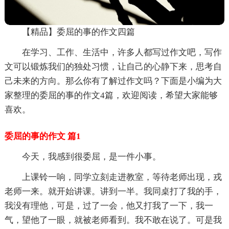
【精品】委屈的事的作文四篇
在学习、工作、生活中，许多人都写过作文吧，写作
文可以锻炼我们的独处习惯，让自己的心静下来，思考自
己未来的方向。那么你有了解过作文吗？下面是小编为大
家整理的委屈的事的作文4篇，欢迎阅读，希望大家能够
喜欢。
委屈的事的作文 篇1
今天，我感到很委屈，是一件小事。
上课铃一响，同学立刻走进教室，等待老师出现，戎
老师一来。就开始讲课。讲到一半。我同桌打了我的手，
我没有理他，可是，过了一会，他又打我了一下，我一
气，望他了一眼，就被老师看到。我不敢在说了。可是我