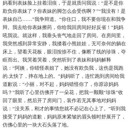
妈看到表妹脸上挂着泪痕，于是就质问我说：“是不是你
欺负你表妹了？你表妹的脚怎么会受伤啊？”“我没有！是
表妹自己……”我争辩道。“你住口，我不要你现在和我争
辩。我去给你表妹擦药，你给我回房间好好反省！”妈妈
吼我说。就这样，我垂头丧气地走回了房间。在房间里，
我突然感到异常安静，我搂着小熊娃娃，无可奈何的躺在
床上，望着天花板，眼泪按捺不住，像断了线的珍珠，夺
眶而出。我哭着哭着，突然听到了表妹和妈妈解释
说：“阿姨，你错怪表姐了，她没有欺负我，这伤是我跑
的.太快了，摔在地上的。”妈妈听了，连忙跑到房间给我
道歉说：“小丽，对不起，妈妈错怪你了，你原谅妈妈
吗？”我听了心里仿佛开了一朵花，把我一颗颗“珍珠”收
回了眼里，然后开了房间门，装作若无其事地对妈妈
说：“没关系，刚才的事情您就不必记在心上了。”听到我
接受了妈妈的道歉，妈妈原来紧皱的眉头顿时舒展开了，
仿佛心里的一块大石头落了地。