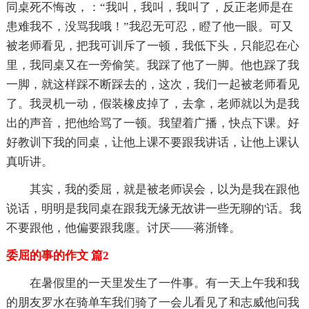
同桌死不悔改，：“我叫，我叫，我叫了，反正老师是在
患难我不，没骂我哦！”我忍无可忍，瞪了他一眼。可又
被老师看见，把我可训斥了一顿，我低下头，只能忍在心
里，我同桌又在一旁偷笑。我踩了他了一脚。他也踩了我
一脚，就这样踩不断踩去的，这次，我们一起被老师看见
了。我灵机一动，假装橡皮掉了，去拿，老师就以为是我
出的声音，把他给骂了一顿。我望着广播，快点下课。好
好教训下我的同桌，让他上课不要跟我讲话，让他上课认
真听讲。
其实，我的委屈，就是被老师误会，以为是我在跟他
说话，明明是我同桌在跟我无缘无故讲一些无聊的'话。我
不要跟他，他偏要跟我廛。讨厌——蒋浙锋。
委屈的事的作文 篇2
在暑假里的一天里发生了一件事。有一天上午我和我
的朋友罗水在骑单车我们骑了一会儿看见了和志威他问我