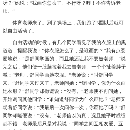
呀？”她说：“我画你怎么了。不行呀？哼！不许告诉老
师。”
体育老师来了。到了操场上，我们跑了3圈以后就可
以自由活动了。
自由活动的时候，有几个同学看见了我的衣服上的黑
道道，提醒我说：“你衣服怎么了，是谁画的？”我有点委
屈地说：“是舒同学画的，而且她还让我不要告老师。”说
完之后，他们便一股脑拉着我去告老师。一个个扯着脖子
喊：“老师，舒同学画她衣服。”老师说：“叫舒同学
来。”舒同学来过来了，老师问她：“舒同学，你为什么画
她衣服？”舒同学却撒谎说：“没有。”老师便不再问她，
开始询问其他同学：“谁知道舒同学为什么画她？”老师又
朝着舒同学说：“我最后一次问你一次，你画她了吗？”舒
同学却嘴硬说：“没有。”老师信以为真，况且她平时成绩
都不错，老师最后只是对我说：“同学之间互相友爱、互