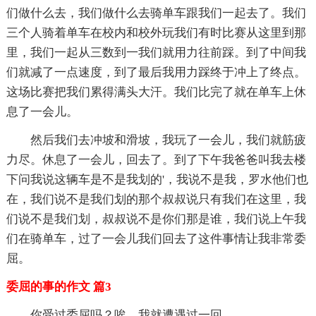
们做什么去，我们做什么去骑单车跟我们一起去了。我们
三个人骑着单车在校内和校外玩我们有时比赛从这里到那
里，我们一起从三数到一我们就用力往前踩。到了中间我
们就减了一点速度，到了最后我用力踩终于冲上了终点。
这场比赛把我们累得满头大汗。我们比完了就在单车上休
息了一会儿。
然后我们去冲坡和滑坡，我玩了一会儿，我们就筋疲
力尽。休息了一会儿，回去了。到了下午我爸爸叫我去楼
下问我说这辆车是不是我划的'，我说不是我，罗水他们也
在，我们说不是我们划的那个叔叔说只有我们在这里，我
们说不是我们划，叔叔说不是你们那是谁，我们说上午我
们在骑单车，过了一会儿我们回去了这件事情让我非常委
屈。
委屈的事的作文 篇3
你受过委屈吗？唉，我就遭遇过一回。