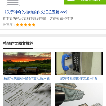
《关于神奇的植物的作文汇总五篇.doc》
将本文的Word文档下载到电脑，方便收藏和打印
推荐度：
植物作文图文推荐
精选写观察植物的作文汇编六篇
游热带植物园作文通用4篇