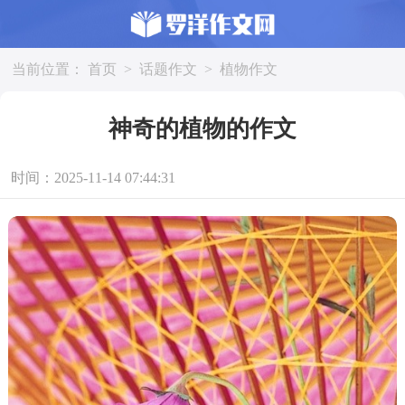
当前位置：
首页
>
话题作文
>
植物作文
神奇的植物的作文
时间：2025-11-14 07:44:31