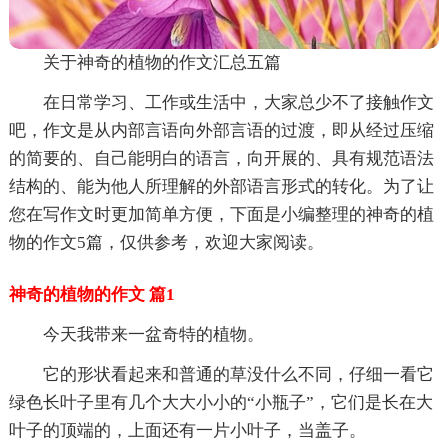
关于神奇的植物的作文汇总五篇
在日常学习、工作或生活中，大家总少不了接触作文
吧，作文是从内部言语向外部言语的过渡，即从经过压缩
的简要的、自己能明白的语言，向开展的、具有规范语法
结构的、能为他人所理解的外部语言形式的转化。为了让
您在写作文时更加简单方便，下面是小编整理的神奇的植
物的作文5篇，仅供参考，欢迎大家阅读。
神奇的植物的作文 篇1
今天我带来一盆奇特的植物。
它的形状看起来和普通的草没什么不同，仔细一看它
绿色长叶子里有几个大大小小的“小瓶子”，它们是长在大
叶子的顶端的，上面还有一片小叶子，当盖子。