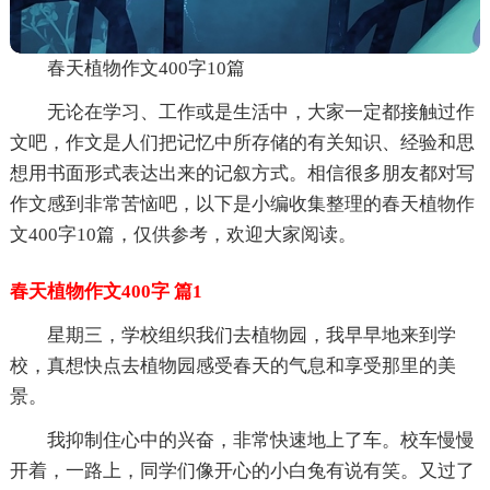
春天植物作文400字10篇
无论在学习、工作或是生活中，大家一定都接触过作
文吧，作文是人们把记忆中所存储的有关知识、经验和思
想用书面形式表达出来的记叙方式。相信很多朋友都对写
作文感到非常苦恼吧，以下是小编收集整理的春天植物作
文400字10篇，仅供参考，欢迎大家阅读。
春天植物作文400字 篇1
星期三，学校组织我们去植物园，我早早地来到学
校，真想快点去植物园感受春天的气息和享受那里的美
景。
我抑制住心中的兴奋，非常快速地上了车。校车慢慢
开着，一路上，同学们像开心的小白兔有说有笑。又过了