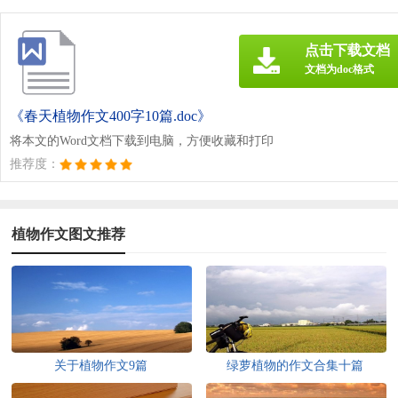
点击下载文档
文档为doc格式
《春天植物作文400字10篇.doc》
将本文的Word文档下载到电脑，方便收藏和打印
推荐度：
植物作文图文推荐
关于植物作文9篇
绿萝植物的作文合集十篇