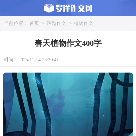
当前位置：
首页
>
话题作文
>
植物作文
春天植物作文400字
时间：2025-11-14 13:20:41