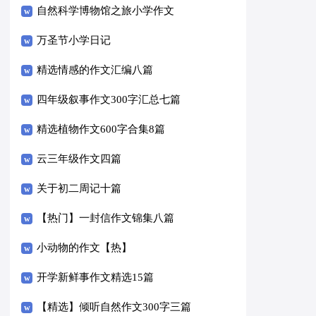
自然科学博物馆之旅小学作文
万圣节小学日记
精选情感的作文汇编八篇
四年级叙事作文300字汇总七篇
精选植物作文600字合集8篇
云三年级作文四篇
关于初二周记十篇
【热门】一封信作文锦集八篇
小动物的作文【热】
开学新鲜事作文精选15篇
【精选】倾听自然作文300字三篇