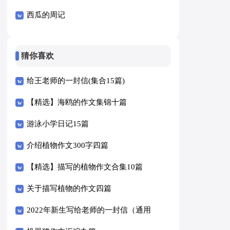
西瓜的周记
猜你喜欢
给王老师的一封信(集合15篇)
【精选】海鸥的作文集锦十篇
游泳小学日记15篇
介绍植物作文300字四篇
【精选】描写的植物作文合集10篇
关于描写植物的作文四篇
2022年新生写给老师的一封信（通用