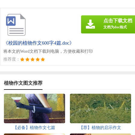
点击下载文档
文档为doc格式
《校园的植物作文600字4篇.doc》
将本文的Word文档下载到电脑，方便收藏和打印
推荐度：
植物作文图文推荐
【必备】植物作文七篇
【荐】植物的启示作文