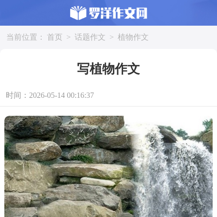
当前位置：
首页
>
话题作文
>
植物作文
写植物作文
时间：2026-05-14 00:16:37