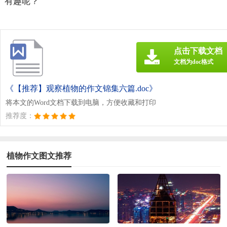
有趣呢？
点击下载文档
文档为doc格式
《【推荐】观察植物的作文锦集六篇.doc》
将本文的Word文档下载到电脑，方便收藏和打印
推荐度：
植物作文图文推荐