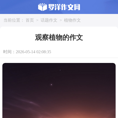
当前位置：
首页
>
话题作文
>
植物作文
观察植物的作文
时间：2026-05-14 02:08:35