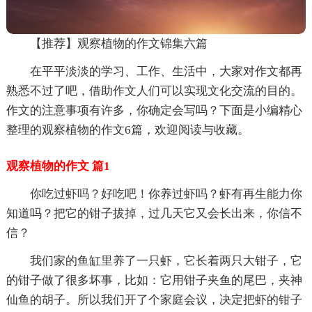
【推荐】观察植物的作文锦集六篇
在平平淡淡的学习、工作、生活中，大家对作文都再
熟悉不过了吧，借助作文人们可以实现文化交流的目的。
作文的注意事项有许多，你确定会写吗？下面是小编精心
整理的观察植物的作文6篇，欢迎阅读与收藏。
观察植物的作文 篇1
你吃过虾吗？好吃吧！你养过虾吗？虾有再生能力你
知道吗？把它的钳子拔掉，过几天它又会长出来，你信不
信？
我们家的鱼缸里养了一只虾，它长着两只大钳子，它
的钳子做了很多坏事，比如：它用钳子夹鱼的尾巴，夹神
仙鱼的胡子。所以我们开了个家庭会议，决定把虾的钳子