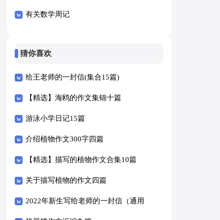
有关数学周记
猜你喜欢
给王老师的一封信(集合15篇)
【精选】海鸥的作文集锦十篇
游泳小学日记15篇
介绍植物作文300字四篇
【精选】描写的植物作文合集10篇
关于描写植物的作文四篇
2022年新生写给老师的一封信（通用