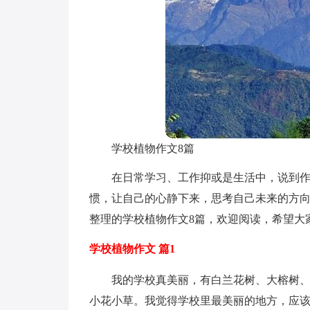
学校植物作文8篇
在日常学习、工作抑或是生活中，说到
惯，让自己的心静下来，思考自己未来的方
整理的学校植物作文8篇，欢迎阅读，希望大
学校植物作文 篇1
我的学校真美丽，有白兰花树、大榕树
小花小草。我觉得学校里最美丽的地方，应