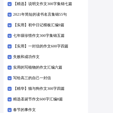
【精选】说明文作文300字集锦七篇
2021年简短的读书名言集锦55句
【实用】初中日记模板汇编9篇
七年级珍惜作文300字集锦五篇
【实用】一封信的作文600字四篇
失败和成功作文
实用的写植物的作文汇编六篇
写给高三的自己一封信
【精华】猫与狗作文300字四篇
精选圣诞节作文600字汇编8篇
春节的事作文