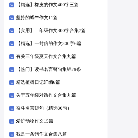
【精选】橡皮的作文400字三篇
坚持的蜗牛作文11篇
【实用】二年级作文300字合集7篇
【精选】一封信的作文300字6篇
有关三年级夏天作文合集九篇
【热门】读书名言警句集锦79条
精选植树日记汇编6篇
关于五年级对话作文合集九篇
奋斗名言短句（精选30句）
爱护动物作文15篇
我是一条狗作文合集八篇