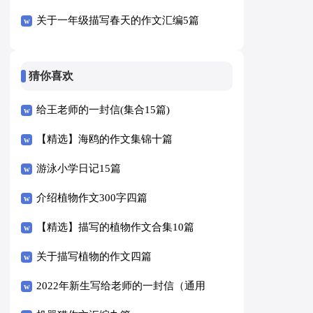
关于一年级描写春天的作文汇编5篇
猜你喜欢
给王老师的一封信(集合15篇)
【精选】海鸥的作文集锦十篇
游泳小学日记15篇
介绍植物作文300字四篇
【精选】描写的植物作文合集10篇
关于描写植物的作文四篇
2022年新生写给老师的一封信（通用