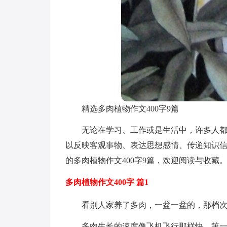
精选多肉植物作文400字9篇
无论在学习、工作或是生活中，许多人
以反映客观事物、表达思想感情、传递知识
的多肉植物作文400字9篇，欢迎阅读与收藏
多肉植物作文400字 篇1
看别人家养了多肉，一盆一盆的，那档
多肉生长的速度像飞机飞行那样快，第