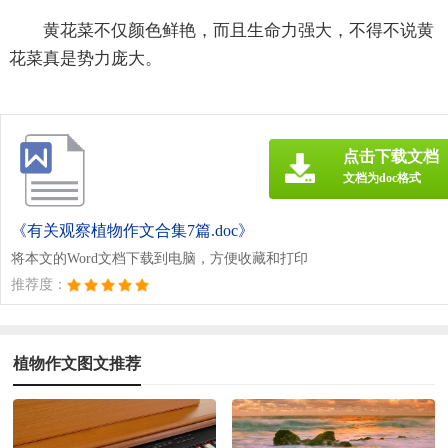
黄花菜不仅颜色鲜艳，而且生命力强大，不得不说黄
花菜真是势力庞大。
点击下载文档
文档为doc格式
《有关观察植物作文合集7篇.doc》
将本文的Word文档下载到电脑，方便收藏和打印
推荐度：
植物作文图文推荐