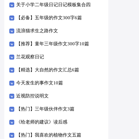
关于小学二年级日记日记模板集合四
篇
【必备】五年级的作文300字6篇
流浪猫求生之路作文
【推荐】童年三年级作文300字10篇
兰花观察日记
【精选】大自然的作文汇总6篇
今天发生的事作文10篇
近视防控说明文
【热门】三年级伙伴作文3篇
《给老师的建议》读后感
【热门】我喜欢的植物作文五篇