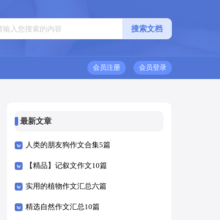
会员注册
会员登录
最新文章
人类的朋友狗作文合集5篇
【精品】记叙文作文10篇
实用的植物作文汇总六篇
精选自然作文汇总10篇