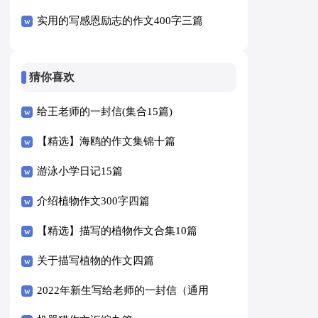
实用的写感恩励志的作文400字三篇
猜你喜欢
给王老师的一封信(集合15篇)
【精选】海鸥的作文集锦十篇
游泳小学日记15篇
介绍植物作文300字四篇
【精选】描写的植物作文合集10篇
关于描写植物的作文四篇
2022年新生写给老师的一封信（通用