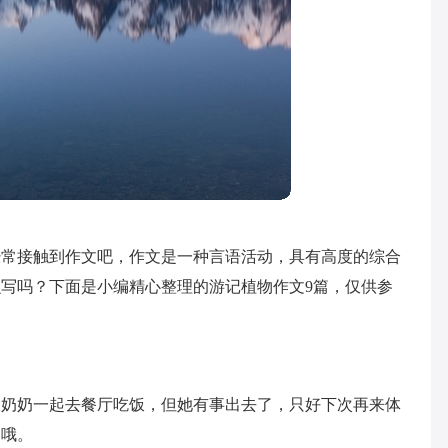
经常接触到作文吧，作文是一种言语活动，具有高度的综合
写吗？下面是小编精心整理的游记植物作文9篇，仅供参
大奶奶一起去餐厅吃饭，但她有事出去了，只好下次再来体
舅哦。