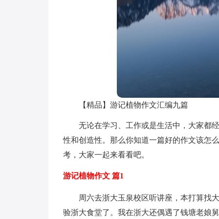
【精品】游记植物作文汇编九篇
无论在学习、工作或是生活中，大家都
性和创造性。那么你知道一篇好的作文该怎么
考，大家一起来看看吧。
游记植物作文 篇1
周六去浙大玉泉校区听讲座，本打算找
验浙大食堂了。我在浙大还偶遇了钱塘老娘