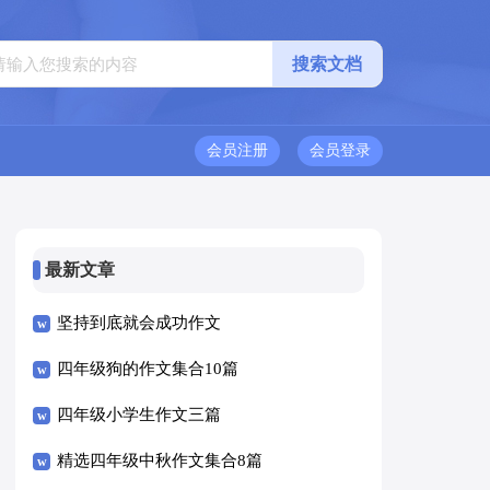
会员注册
会员登录
最新文章
坚持到底就会成功作文
四年级狗的作文集合10篇
四年级小学生作文三篇
精选四年级中秋作文集合8篇