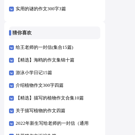
实用的谜的作文300字3篇
猜你喜欢
给王老师的一封信(集合15篇)
【精选】海鸥的作文集锦十篇
游泳小学日记15篇
介绍植物作文300字四篇
【精选】描写的植物作文合集10篇
关于描写植物的作文四篇
2022年新生写给老师的一封信（通用