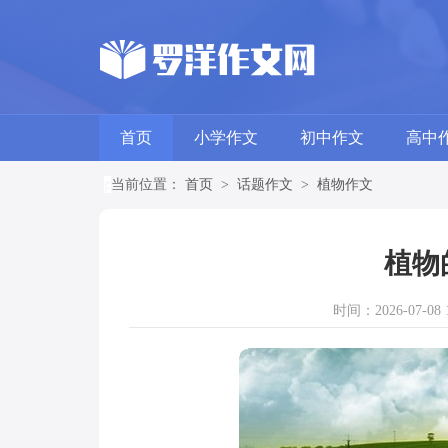
首页
小学作文
初中作文
高中
当前位置：
首页
>
话题作文
>
植物作文
植物
时间：2026-07-08 1