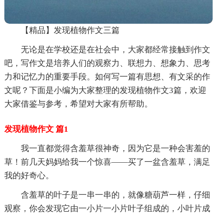
【精品】发现植物作文三篇
无论是在学校还是在社会中，大家都经常接触到作文
吧，写作文是培养人们的观察力、联想力、想象力、思考
力和记忆力的重要手段。如何写一篇有思想、有文采的作
文呢？下面是小编为大家整理的发现植物作文3篇，欢迎
大家借鉴与参考，希望对大家有所帮助。
发现植物作文 篇1
我一直都觉得含羞草很神奇，因为它是一种会害羞的
草！前几天妈妈给我一个惊喜——买了一盆含羞草，满足
我的好奇心。
含羞草的叶子是一串一串的，就像糖葫芦一样，仔细
观察，你会发现它由一小片一小片叶子组成的，小叶片成