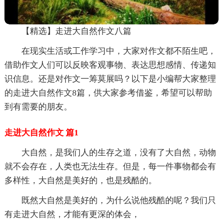
【精选】走进大自然作文八篇
在现实生活或工作学习中，大家对作文都不陌生吧，
借助作文人们可以反映客观事物、表达思想感情、传递知
识信息。还是对作文一筹莫展吗？以下是小编帮大家整理
的走进大自然作文8篇，供大家参考借鉴，希望可以帮助
到有需要的朋友。
走进大自然作文 篇1
大自然，是我们人的生存之道，没有了大自然，动物
就不会存在，人类也无法生存。但是，每一件事物都会有
多样性，大自然是美好的，也是残酷的。
既然大自然是美好的，为什么说他残酷的呢？我们只
有走进大自然，才能有更深的体会，