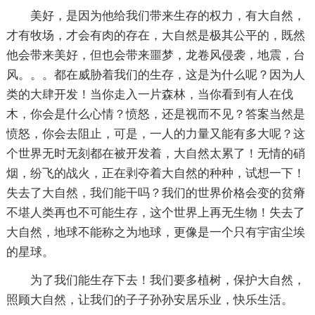
美好，是因为他给我们带来生存的权力，有大自然，
才有牧场，才会有肉的存在，大自然是极其公平的，既然
他会带来美好，但也会带来噩梦，龙卷风侵袭，地震，台
风。。。都在威胁着我们的生存，这是为什么呢？因为人
类的大肆开发！当你走入一片森林，当你看到有人在伐
木，你会是什么心情？愤怒，还是视而不见？答案当然是
愤怒，你会去阻止，可是，一人的力量又能有多大呢？这
个世界无时无刻都在被开发着，大自然太累了！无情的硝
烟，纷飞的战火，正在剥夺着大自然的种种，试想一下！
失去了大自然，我们能干吗？我们的世界价格会变的贫瘠
不堪人类再也不可能生存，这个世界上再无生物！失去了
大自然，地球不能称之为地球，更像是一个只有宇宙尘埃
的星球。
为了我们能生存下去！我们要多植树，保护大自然，
照顾大自然，让我们的子子孙孙安居乐业，快乐生活。