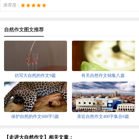
推荐度：
自然作文图文推荐
仿写大自然的作文9篇
有关自然作文锦集八篇
保护自然的作文600字5篇
亲近自然作文400字集合6篇
【走进大自然作文】相关文章：