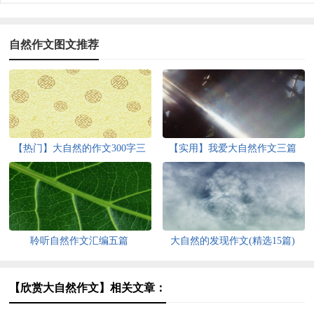
自然作文图文推荐
【热门】大自然的作文300字三
【实用】我爱大自然作文三篇
篇
聆听自然作文汇编五篇
大自然的发现作文(精选15篇)
【欣赏大自然作文】相关文章：