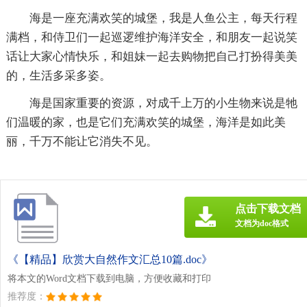
海是一座充满欢笑的城堡，我是人鱼公主，每天行程
满档，和侍卫们一起巡逻维护海洋安全，和朋友一起说笑
话让大家心情快乐，和姐妹一起去购物把自己打扮得美美
的，生活多采多姿。
海是国家重要的资源，对成千上万的小生物来说是牠
们温暖的家，也是它们充满欢笑的城堡，海洋是如此美
丽，千万不能让它消失不见。
点击下载文档
文档为doc格式
《【精品】欣赏大自然作文汇总10篇.doc》
将本文的Word文档下载到电脑，方便收藏和打印
推荐度：