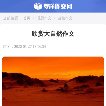
当前位置：
首页
>
话题作文
>
自然作文
欣赏大自然作文
时间：2026-01-27 18:56:34