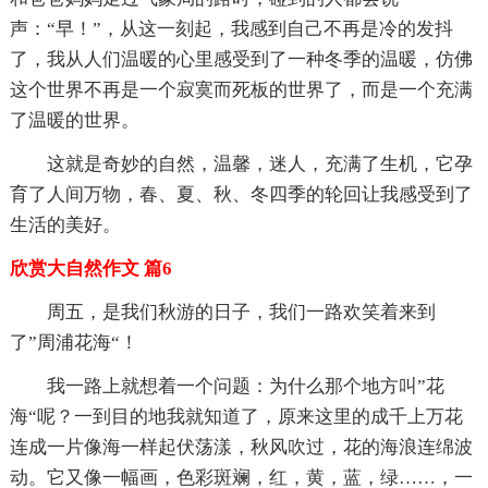
声：“早！”，从这一刻起，我感到自己不再是冷的发抖
了，我从人们温暖的心里感受到了一种冬季的温暖，仿佛
这个世界不再是一个寂寞而死板的世界了，而是一个充满
了温暖的世界。
这就是奇妙的自然，温馨，迷人，充满了生机，它孕
育了人间万物，春、夏、秋、冬四季的轮回让我感受到了
生活的美好。
欣赏大自然作文 篇6
周五，是我们秋游的日子，我们一路欢笑着来到
了”周浦花海“！
我一路上就想着一个问题：为什么那个地方叫”花
海“呢？一到目的地我就知道了，原来这里的成千上万花
连成一片像海一样起伏荡漾，秋风吹过，花的海浪连绵波
动。它又像一幅画，色彩斑斓，红，黄，蓝，绿……，一