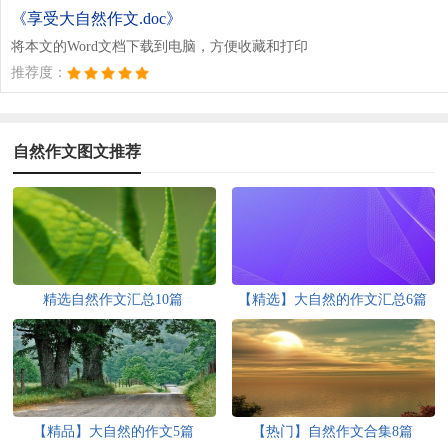
《享受大自然作文.doc》
将本文的Word文档下载到电脑，方便收藏和打印
推荐度：
自然作文图文推荐
精选自然作文汇总10篇
【精选】大自然的作文汇总6篇
【精品】大自然的作文5篇
【热门】自然作文合集8篇