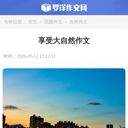
当前位置：
首页
>
话题作文
>
自然作文
享受大自然作文
时间：2026-05-12 15:12:31