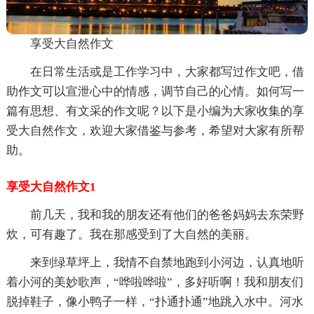
享受大自然作文
在日常生活或是工作学习中，大家都写过作文吧，借
助作文可以宣泄心中的情感，调节自己的心情。如何写一
篇有思想、有文采的作文呢？以下是小编为大家收集的享
受大自然作文，欢迎大家借鉴与参考，希望对大家有所帮
助。
享受大自然作文1
前几天，我和我的朋友还有他们的爸爸妈妈去东荣野
炊，可有趣了。我在那感受到了大自然的美丽。
来到绿草坪上，我情不自禁地跑到小河边，认真地听
着小河的美妙歌声，“哗啦哗啦”，多好听啊！我和朋友们
脱掉鞋子，像小鸭子一样，“扑通扑通”地跳入水中。河水