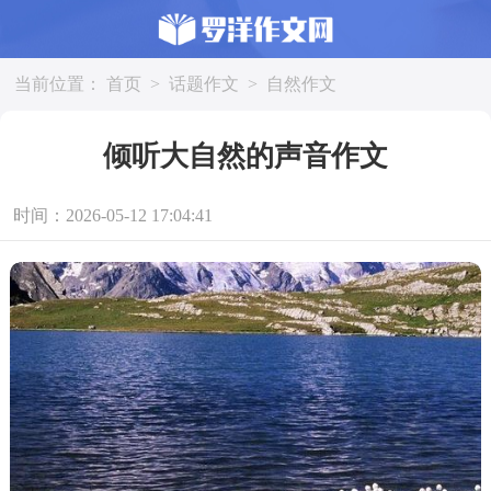
当前位置：
首页
>
话题作文
>
自然作文
倾听大自然的声音作文
时间：2026-05-12 17:04:41