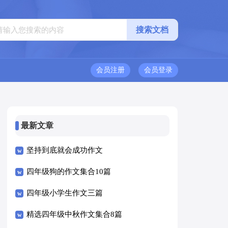
会员注册
会员登录
最新文章
坚持到底就会成功作文
四年级狗的作文集合10篇
四年级小学生作文三篇
精选四年级中秋作文集合8篇