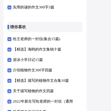
实用的谜的作文300字3篇
猜你喜欢
给王老师的一封信(集合15篇)
【精选】海鸥的作文集锦十篇
游泳小学日记15篇
介绍植物作文300字四篇
【精选】描写的植物作文合集10篇
关于描写植物的作文四篇
2022年新生写给老师的一封信（通用