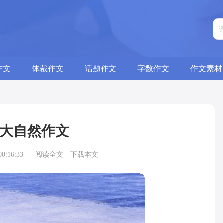
作文
体裁作文
话题作文
字数作文
作文素材
大自然作文
0:16:33
阅读全文
下载本文