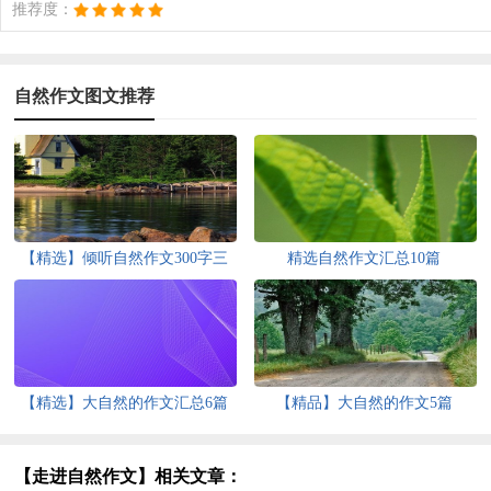
推荐度：
自然作文图文推荐
【精选】倾听自然作文300字三
精选自然作文汇总10篇
篇
【精选】大自然的作文汇总6篇
【精品】大自然的作文5篇
【走进自然作文】相关文章：