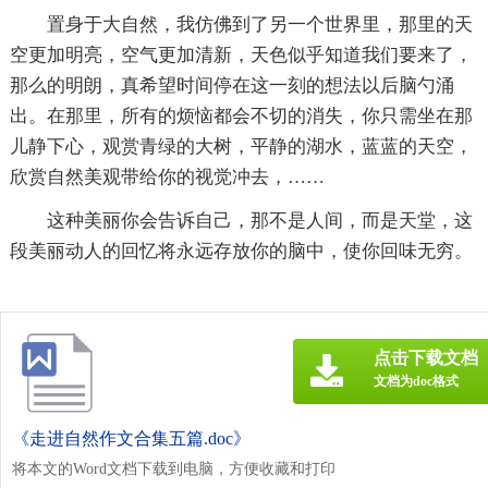
置身于大自然，我仿佛到了另一个世界里，那里的天
空更加明亮，空气更加清新，天色似乎知道我们要来了，
那么的明朗，真希望时间停在这一刻的想法以后脑勺涌
出。在那里，所有的烦恼都会不切的消失，你只需坐在那
儿静下心，观赏青绿的大树，平静的湖水，蓝蓝的天空，
欣赏自然美观带给你的视觉冲去，……
这种美丽你会告诉自己，那不是人间，而是天堂，这
段美丽动人的回忆将永远存放你的脑中，使你回味无穷。
点击下载文档
文档为doc格式
《走进自然作文合集五篇.doc》
将本文的Word文档下载到电脑，方便收藏和打印