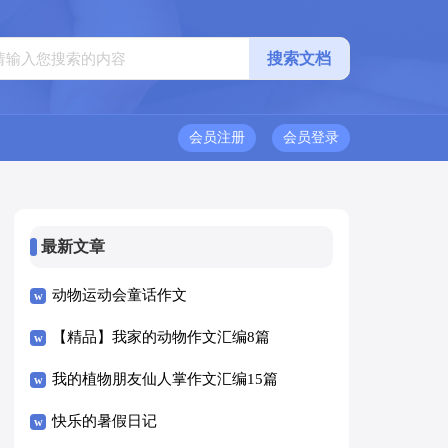
会员注册
会员登录
最新文章
动物运动会童话作文
【精品】我家的动物作文汇编8篇
我的植物朋友仙人掌作文汇编15篇
快乐的暑假日记