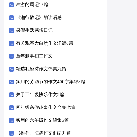
春游的周记15篇
《湘行散记》的读后感
暑假生活感想日记
有关观察大自然作文汇编6篇
童年趣事初二作文
精选我坚持作文锦集九篇
实用的劳动节的作文400字集锦8篇
关于三年级快乐作文3篇
四年级寒假趣事作文合集七篇
实用的六年级作文锦集5篇
【推荐】海鸥作文汇编九篇