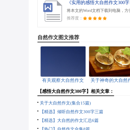
《实用的感悟大自然作文300字四
将本文的Word文档下载到电脑，
推荐度：
自然作文图文推荐
有关观察大自然作文
关于神奇的大自然
汇编6篇
文400字八篇
【感悟大自然作文300字】相关文章：
关于大自然作文(集合15篇)
【精选】倾听自然作文300字三篇
【精选】大自然的作文汇总6篇
【热门】自然作文合集8篇