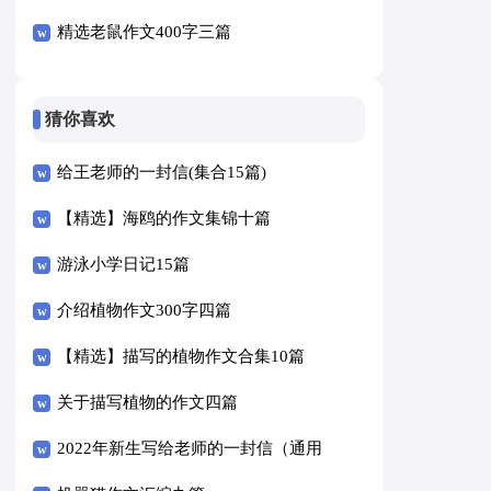
精选老鼠作文400字三篇
猜你喜欢
给王老师的一封信(集合15篇)
【精选】海鸥的作文集锦十篇
游泳小学日记15篇
介绍植物作文300字四篇
【精选】描写的植物作文合集10篇
关于描写植物的作文四篇
2022年新生写给老师的一封信（通用