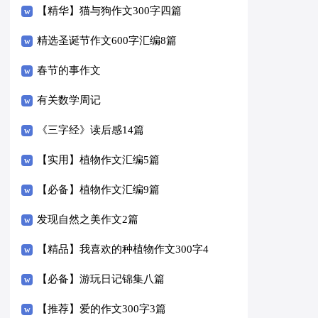
【精华】猫与狗作文300字四篇
精选圣诞节作文600字汇编8篇
春节的事作文
有关数学周记
《三字经》读后感14篇
【实用】植物作文汇编5篇
【必备】植物作文汇编9篇
发现自然之美作文2篇
【精品】我喜欢的种植物作文300字4
篇
【必备】游玩日记锦集八篇
【推荐】爱的作文300字3篇