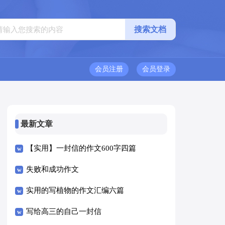
会员注册
会员登录
最新文章
【实用】一封信的作文600字四篇
失败和成功作文
实用的写植物的作文汇编六篇
写给高三的自己一封信