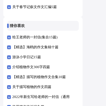
关于春节记叙文作文汇编5篇
猜你喜欢
给王老师的一封信(集合15篇)
【精选】海鸥的作文集锦十篇
游泳小学日记15篇
介绍植物作文300字四篇
【精选】描写的植物作文合集10篇
关于描写植物的作文四篇
2022年新生写给老师的一封信（通用