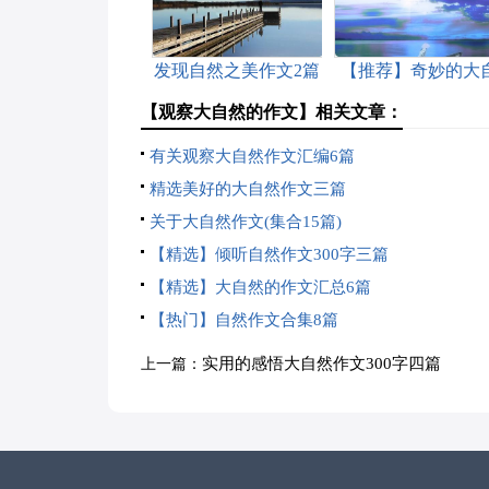
发现自然之美作文2篇
【推荐】奇妙的大
然作文3篇
【观察大自然的作文】相关文章：
有关观察大自然作文汇编6篇
精选美好的大自然作文三篇
关于大自然作文(集合15篇)
【精选】倾听自然作文300字三篇
【精选】大自然的作文汇总6篇
【热门】自然作文合集8篇
实用的感悟大自然作文300字四篇
上一篇：