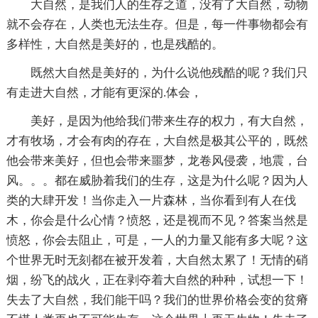
大自然，是我们人的生存之道，没有了大自然，动物
就不会存在，人类也无法生存。但是，每一件事物都会有
多样性，大自然是美好的，也是残酷的。
既然大自然是美好的，为什么说他残酷的呢？我们只
有走进大自然，才能有更深的.体会，
美好，是因为他给我们带来生存的权力，有大自然，
才有牧场，才会有肉的存在，大自然是极其公平的，既然
他会带来美好，但也会带来噩梦，龙卷风侵袭，地震，台
风。。。都在威胁着我们的生存，这是为什么呢？因为人
类的大肆开发！当你走入一片森林，当你看到有人在伐
木，你会是什么心情？愤怒，还是视而不见？答案当然是
愤怒，你会去阻止，可是，一人的力量又能有多大呢？这
个世界无时无刻都在被开发着，大自然太累了！无情的硝
烟，纷飞的战火，正在剥夺着大自然的种种，试想一下！
失去了大自然，我们能干吗？我们的世界价格会变的贫瘠