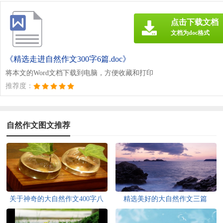
点击下载文档
文档为doc格式
《精选走进自然作文300字6篇.doc》
将本文的Word文档下载到电脑，方便收藏和打印
推荐度：
自然作文图文推荐
关于神奇的大自然作文400字八
精选美好的大自然作文三篇
篇