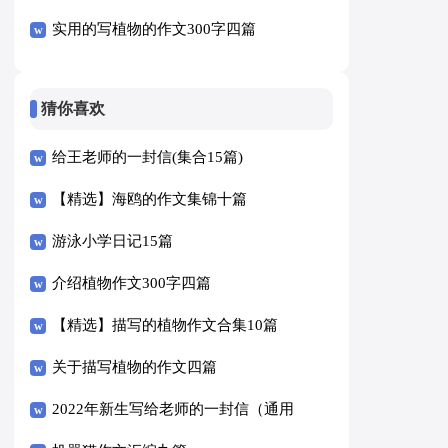
实用的写植物的作文300字四篇
猜你喜欢
给王老师的一封信(集合15篇)
【精选】海鸥的作文集锦十篇
游泳小学日记15篇
介绍植物作文300字四篇
【精选】描写的植物作文合集10篇
关于描写植物的作文四篇
2022年新生写给老师的一封信（通用