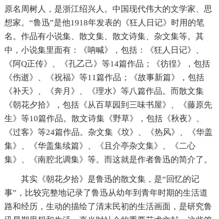
原名周树人，是浙江绍兴人。中国现代伟大的文学家、思
想家。“鲁迅”是他1918年发表的《狂人日记》时用的笔
名。作品有小说集、散文集、散文诗集、杂文集等。其
中，小说集里面有：《呐喊》，包括：《狂人日记》、
《阿Q正传》、《孔乙己》等14篇作品；《彷徨》，包括
《伤逝》、《祝福》等11篇作品；《故事新篇》，包括
《补天》、《奔月》、《理水》等八篇作品。而散文集
《朝花夕拾》，包括《从百草园到三味书屋》、《藤原先
生》等10篇作品。散文诗集《野草》，包括《秋夜》、
《过客》等24篇作品。杂文集《坟》、《热风》、《华盖
集》、《华盖集续篇》、《且介亭杂文集》、《二心
集》、《南腔北调集》等。而这就是作者鲁迅的简介了。
其实《朝花夕拾》是鲁迅的散文集，是“回忆的记
事”，比较完整地记录了鲁迅从幼年到青年时期的生活道
路和经历，生动的描绘了清末民初的生活画面，是研究鲁