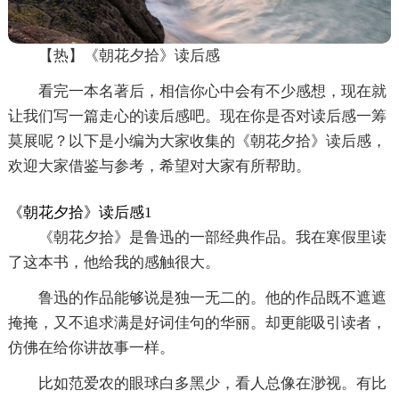
【热】《朝花夕拾》读后感
看完一本名著后，相信你心中会有不少感想，现在就
让我们写一篇走心的读后感吧。现在你是否对读后感一筹
莫展呢？以下是小编为大家收集的《朝花夕拾》读后感，
欢迎大家借鉴与参考，希望对大家有所帮助。
《朝花夕拾》读后感1
《朝花夕拾》是鲁迅的一部经典作品。我在寒假里读
了这本书，他给我的感触很大。
鲁迅的作品能够说是独一无二的。他的作品既不遮遮
掩掩，又不追求满是好词佳句的华丽。却更能吸引读者，
仿佛在给你讲故事一样。
比如范爱农的眼球白多黑少，看人总像在渺视。有比