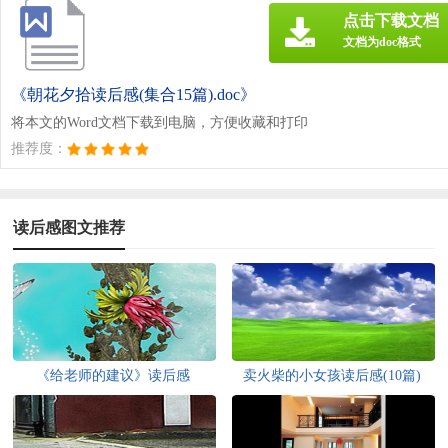
点击下载文档
文档为doc格式
《朝花夕拾读后感(集合15篇).doc》
将本文的Word文档下载到电脑，方便收藏和打印
推荐度：
读后感图文推荐
《给老师的建议》读后感
卖火柴的小女孩读后感(10篇)