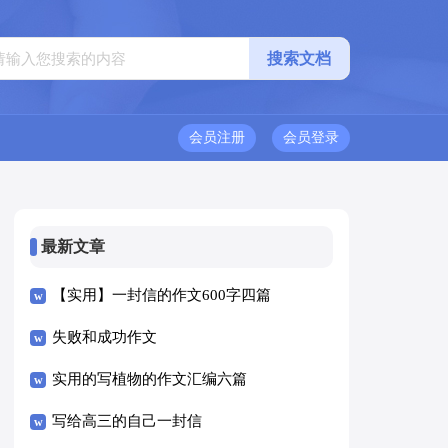
会员注册
会员登录
最新文章
【实用】一封信的作文600字四篇
失败和成功作文
实用的写植物的作文汇编六篇
写给高三的自己一封信