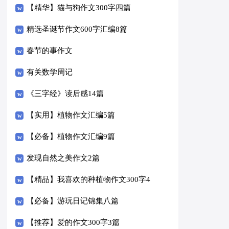
【精华】猫与狗作文300字四篇
精选圣诞节作文600字汇编8篇
春节的事作文
有关数学周记
《三字经》读后感14篇
【实用】植物作文汇编5篇
【必备】植物作文汇编9篇
发现自然之美作文2篇
【精品】我喜欢的种植物作文300字4
篇
【必备】游玩日记锦集八篇
【推荐】爱的作文300字3篇