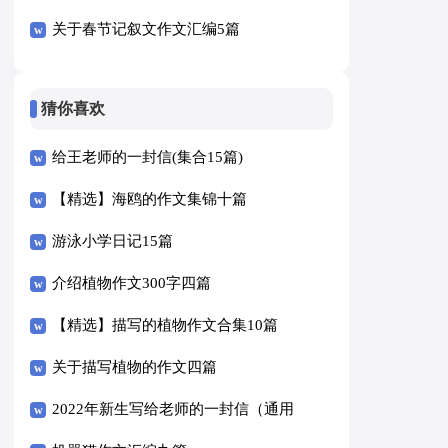
关于春节记叙文作文汇编5篇
猜你喜欢
给王老师的一封信(集合15篇)
【精选】海鸥的作文集锦十篇
游泳小学日记15篇
介绍植物作文300字四篇
【精选】描写的植物作文合集10篇
关于描写植物的作文四篇
2022年新生写给老师的一封信（通用