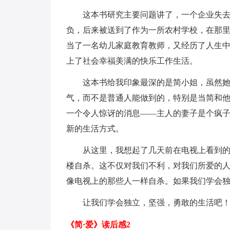
这本书研究主要问题讲了，一个企业失
负，后来被送到了作为一所农村学校，在那里
当了一名幼儿家庭教育教师，又经历了人生中
上了社会幸福美满的快乐工作生活。
这本书给我印象最深的是简小姐，虽然
气，而不是普通人能做到的，特别是当简和
一个令人惊讶的消息——主人的妻子是个疯子
新的生活方式。
从这里，我想起了几天前在电视上看到
楼自杀。这不仅对我们不利，对我们所爱的
像电视上的那些人一样自杀。如果我们学会
让我们学会独立，坚强，勇敢的生活吧
《简·爱》读后感2