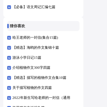
【必备】语文周记汇编七篇
猜你喜欢
给王老师的一封信(集合15篇)
【精选】海鸥的作文集锦十篇
游泳小学日记15篇
介绍植物作文300字四篇
【精选】描写的植物作文合集10篇
关于描写植物的作文四篇
2022年新生写给老师的一封信（通用