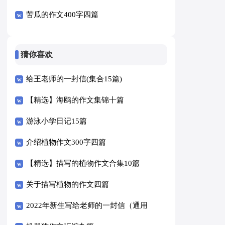
苦瓜的作文400字四篇
猜你喜欢
给王老师的一封信(集合15篇)
【精选】海鸥的作文集锦十篇
游泳小学日记15篇
介绍植物作文300字四篇
【精选】描写的植物作文合集10篇
关于描写植物的作文四篇
2022年新生写给老师的一封信（通用