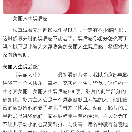
美丽人生观后感
认真观看完一部影视作品以后，一定有不少感悟吧，
这时候最关键的观后感不能忘了。观后感你想好怎么写了
吗？以下是小编为大家收集的美丽人生观后感，希望对大
家有所帮助。
美丽人生观后感1
《美丽人生》———最初看到片名，我以为这部电影
讲述了一个人快乐、幸福、充实的一生，毕竟，这样的一
生才算美丽，美丽人生观后感600字。影片的前半部分的
确如此。影片主人公是一个风趣幽默且幸福的人，他用自
己的幽默给他的妻子与儿子带来了快乐。然而，影片的后
半部却是讲述他们一家在纳粹集中营的生活。主人公为了
不让儿子幼小的心灵受到打击与伤害，用各种谎言善意地