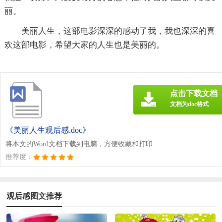
丽。
美丽人生，这部电影深深的感动了我，我也深深的喜
欢这部电影，希望大家的人生也是美丽的。
点击下载文档
文档为doc格式
《美丽人生观后感.doc》
将本文的Word文档下载到电脑，方便收藏和打印
推荐度：
观后感图文推荐