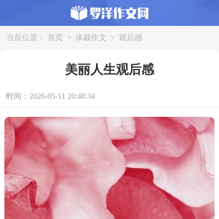
当前位置：
首页
>
体裁作文
>
观后感
美丽人生观后感
时间：2026-05-11 20:48:34