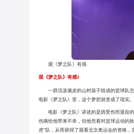
观《梦之队》有感
观《梦之队》有感1
一群活泼顽皮的山村孩子组成的篮球队
电影《梦之队》里，这个梦想就变成了现实
电影《梦之队》讲述的是因受伤而退役
伤痛给他带来不幸，但他凭着对篮球运动的执
虎”队，从而获得了观看北京奥运会的资格，