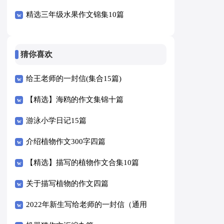
精选三年级水果作文锦集10篇
猜你喜欢
给王老师的一封信(集合15篇)
【精选】海鸥的作文集锦十篇
游泳小学日记15篇
介绍植物作文300字四篇
【精选】描写的植物作文合集10篇
关于描写植物的作文四篇
2022年新生写给老师的一封信（通用