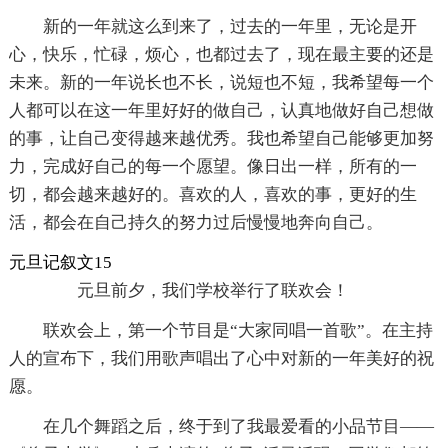
新的一年就这么到来了，过去的一年里，无论是开
心，快乐，忙碌，烦心，也都过去了，现在最主要的还是
未来。新的一年说长也不长，说短也不短，我希望每一个
人都可以在这一年里好好的做自己，认真地做好自己想做
的事，让自己变得越来越优秀。我也希望自己能够更加努
力，完成好自己的每一个愿望。像日出一样，所有的一
切，都会越来越好的。喜欢的人，喜欢的事，更好的生
活，都会在自己持久的努力过后慢慢地奔向自己。
元旦记叙文15
元旦前夕，我们学校举行了联欢会！
联欢会上，第一个节目是“大家同唱一首歌”。在主持
人的宣布下，我们用歌声唱出了心中对新的一年美好的祝
愿。
在几个舞蹈之后，终于到了我最爱看的小品节目——