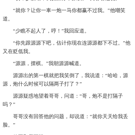
“就你？让你一車一炮一马你都赢不过我。”他嘲笑
道。
“少瞧不起人了，哼！”我回应道。
“你先跟源源下吧，估计你现在连源源都下不过。”他
又在贬低我。
“源源，摆棋。”我朝源源喊道。
源源出的第一棋就把我笑倒了，我说道：“哈哈，源
源，炮什么时候可以隔两子打了？”
源源疑惑地望着哥哥，问道：“哥，炮不是打隔子
吗？”
哥哥没有回答他的问题，却说道：“就你天天给我丢
脸。”