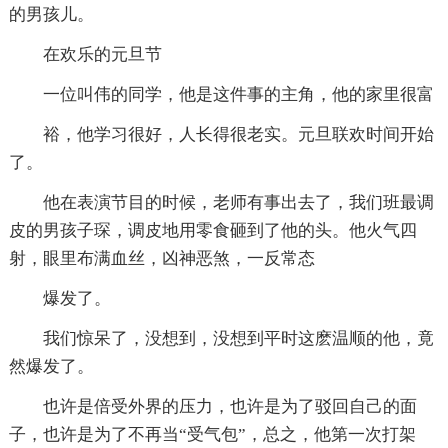
的男孩儿。
在欢乐的元旦节
一位叫伟的同学，他是这件事的主角，他的家里很富
裕，他学习很好，人长得很老实。元旦联欢时间开始
了。
他在表演节目的时候，老师有事出去了，我们班最调
皮的男孩子琛，调皮地用零食砸到了他的头。他火气四
射，眼里布满血丝，凶神恶煞，一反常态
爆发了。
我们惊呆了，没想到，没想到平时这麽温顺的他，竟
然爆发了。
也许是倍受外界的压力，也许是为了驳回自己的面
子，也许是为了不再当“受气包”，总之，他第一次打架