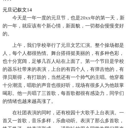
元旦记叙文14
今天是一年一度的元旦节，也是20xx年的第一天，新
的一年，就应该有个新心情，新面貌，一切都会慢慢变好
的。
上午，我们学校举行了元旦文艺汇演。整个操场都是
人，每个人都很热情。舞台搭得挺美丽的，有多种色彩，
也十分宽阔，足够几百人站在上面了。第一个节目是学校
的器乐社带来的表演，上台的有四个人，有弹吉他的，有
弹贝斯得，有打鼓的，当然还有一个帅气的主唱。他穿着
十分潮流，唱歌的声音也很好听，现场有很多人为他鼓掌
喝彩。他一共唱了三首歌，每首歌都很有感染力，同学们
的情绪也越来越高涨了。
在社团表演的同时，还有校园十大歌手上台表演。一
首又一首歌，音乐多样，乐曲动听。表演了那么多首歌，