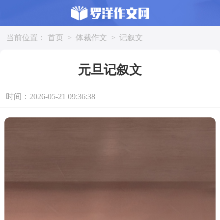
当前位置：
首页
>
体裁作文
>
记叙文
元旦记叙文
时间：2026-05-21 09:36:38